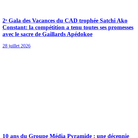
2ᵉ Gala des Vacances du CAD trophée Satchi Ako
Constant: la compétition a tenu toutes ses promesses
avec le sacre de Gaillards Apédokoe
28 juillet 2026
10 ans du Groupe Média Pyramide : une décennie