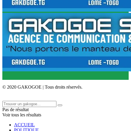
© 2020 GAKOGOE | Tous droits réservés.
Pas de résultat
Voir tous les résultats
ACCUEIL
POLITIQUE