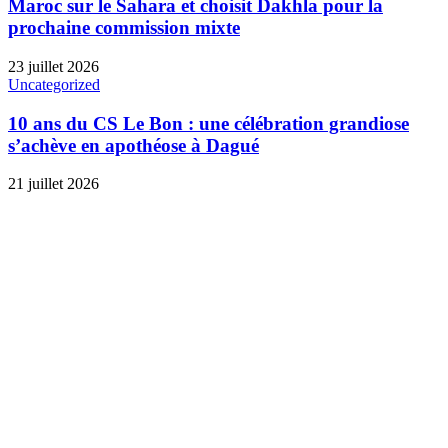
Maroc sur le Sahara et choisit Dakhla pour la
prochaine commission mixte
23 juillet 2026
Uncategorized
10 ans du CS Le Bon : une célébration grandiose
s’achève en apothéose à Dagué
21 juillet 2026