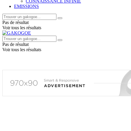
CONNAISSANCE INFINIE
EMISSIONS
Pas de résultat
Voir tous les résultats
Pas de résultat
Voir tous les résultats