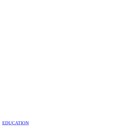
EDUCATION