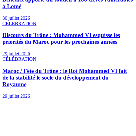
à Lomé
30 juillet 2026
CÉLÉBRATION
Discours du Trône : Mohammed VI esquisse les
priorités du Maroc pour les prochaines années
29 juillet 2026
CÉLÉBRATION
Maroc / Fête du Trône : le Roi Mohammed VI fait
de la stabilité le socle du développement du
Royaume
29 juillet 2026