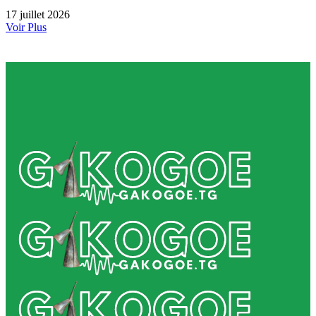
17 juillet 2026
Voir Plus