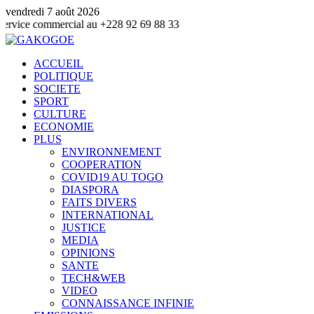
vendredi 7 août 2026
 commercial au +228 92 69 88 33
ACCUEIL
POLITIQUE
SOCIETE
SPORT
CULTURE
ECONOMIE
PLUS
ENVIRONNEMENT
COOPERATION
COVID19 AU TOGO
DIASPORA
FAITS DIVERS
INTERNATIONAL
JUSTICE
MEDIA
OPINIONS
SANTE
TECH&WEB
VIDEO
CONNAISSANCE INFINIE