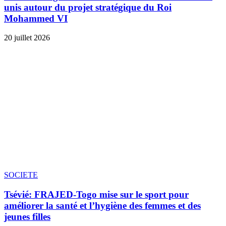
unis autour du projet stratégique du Roi
Mohammed VI
20 juillet 2026
SOCIETE
Tsévié: FRAJED-Togo mise sur le sport pour
améliorer la santé et l’hygiène des femmes et des
jeunes filles