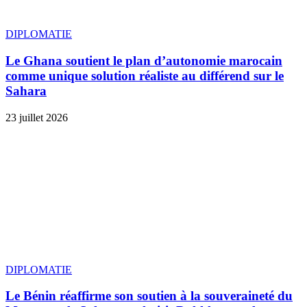
DIPLOMATIE
Le Ghana soutient le plan d’autonomie marocain
comme unique solution réaliste au différend sur le
Sahara
23 juillet 2026
DIPLOMATIE
Le Bénin réaffirme son soutien à la souveraineté du