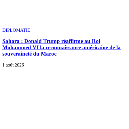
DIPLOMATIE
Sahara : Donald Trump réaffirme au Roi
Mohammed VI la reconnaissance américaine de la
souveraineté du Maroc
1 août 2026