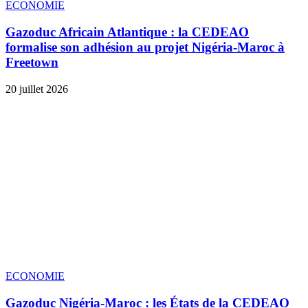
ECONOMIE
Gazoduc Africain Atlantique : la CEDEAO
formalise son adhésion au projet Nigéria-Maroc à
Freetown
20 juillet 2026
ECONOMIE
Gazoduc Nigéria-Maroc : les États de la CEDEAO