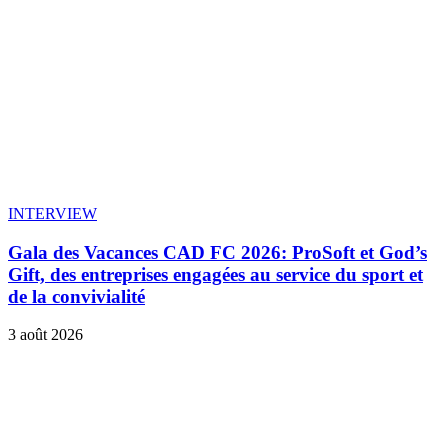
INTERVIEW
Gala des Vacances CAD FC 2026: ProSoft et God’s
Gift, des entreprises engagées au service du sport et
de la convivialité
3 août 2026