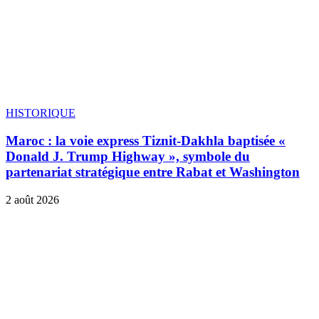
HISTORIQUE
Maroc : la voie express Tiznit-Dakhla baptisée «
Donald J. Trump Highway », symbole du
partenariat stratégique entre Rabat et Washington
2 août 2026