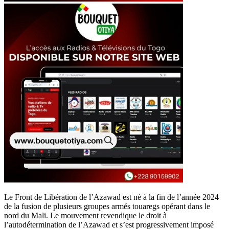
Le Front de Libération de l’Azawad est né à la fin de l’année 2024
de la fusion de plusieurs groupes armés touaregs opérant dans le
nord du Mali. Le mouvement revendique le droit à
l’autodétermination de l’Azawad et s’est progressivement imposé