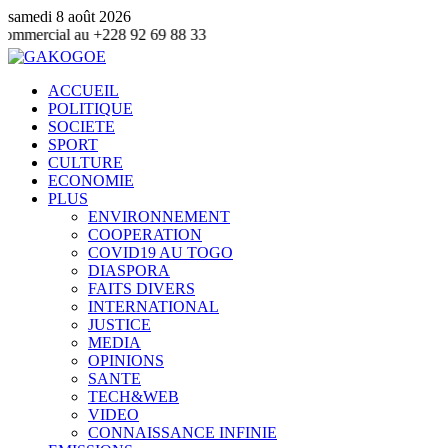
samedi 8 août 2026
+228 92 69 88 33
ACCUEIL
POLITIQUE
SOCIETE
SPORT
CULTURE
ECONOMIE
PLUS
ENVIRONNEMENT
COOPERATION
COVID19 AU TOGO
DIASPORA
FAITS DIVERS
INTERNATIONAL
JUSTICE
MEDIA
OPINIONS
SANTE
TECH&WEB
VIDEO
CONNAISSANCE INFINIE