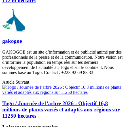
11250 hectares
gakogoe
GAKOGOE est un site d’information et de publicité animé par des
professionnels de la presse et de la communication. Notre vision est
d’informer la population en temps réel sur les derniers
developpement de l’actualité au Togo et sur le continent. Nous
sommes basé au Togo. Contact : +228 92 69 88 33
Article Suivant
Togo / Journée de l’arbre 2026 : Objectif 16,8
millions de plants variés et adaptés aux régions sur
11250 hectares