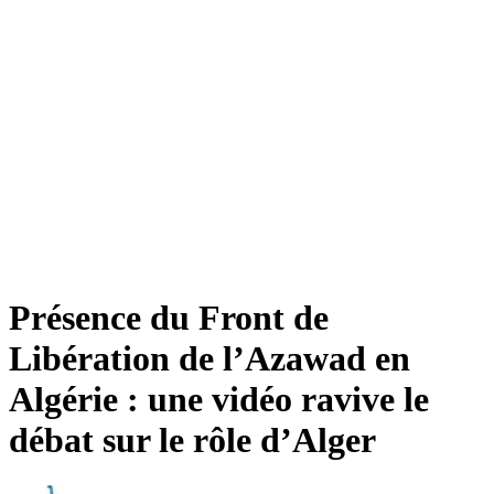
Présence du Front de
Libération de l’Azawad en
Algérie : une vidéo ravive le
débat sur le rôle d’Alger