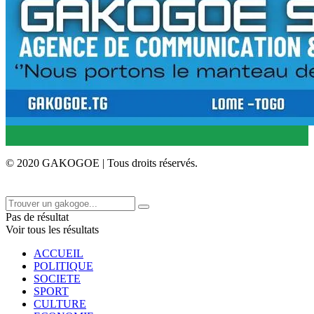
© 2020 GAKOGOE | Tous droits réservés.
Pas de résultat
Voir tous les résultats
ACCUEIL
POLITIQUE
SOCIETE
SPORT
CULTURE