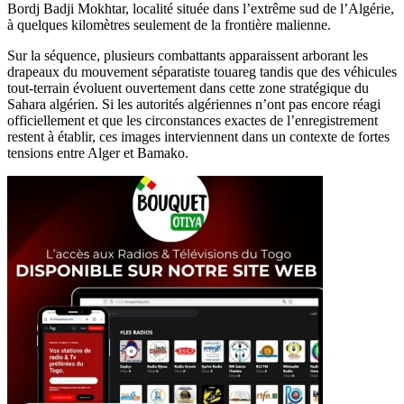
Bordj Badji Mokhtar, localité située dans l’extrême sud de l’Algérie,
à quelques kilomètres seulement de la frontière malienne.
Sur la séquence, plusieurs combattants apparaissent arborant les
drapeaux du mouvement séparatiste touareg tandis que des véhicules
tout-terrain évoluent ouvertement dans cette zone stratégique du
Sahara algérien. Si les autorités algériennes n’ont pas encore réagi
officiellement et que les circonstances exactes de l’enregistrement
restent à établir, ces images interviennent dans un contexte de fortes
tensions entre Alger et Bamako.