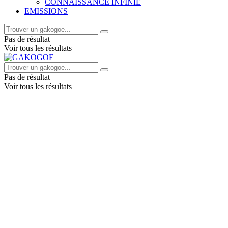
CONNAISSANCE INFINIE
EMISSIONS
Pas de résultat
Voir tous les résultats
Pas de résultat
Voir tous les résultats