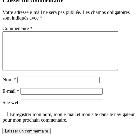
Laisser un commentaire
Votre adresse e-mail ne sera pas publiée.
Les champs obligatoires
sont indiqués avec
*
Commentaire
*
Nom
*
E-mail
*
Site web
Enregistrer mon nom, mon e-mail et mon site dans le navigateur
pour mon prochain commentaire.