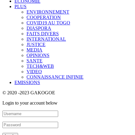
ECONOMIE
PLUS
ENVIRONNEMENT
COOPERATION
COVID19 AU TOGO
DIASPORA
FAITS DIVERS
INTERNATIONAL
JUSTICE
MEDIA
OPINIONS
SANTE
TECH&WEB
VIDEO
CONNAISSANCE INFINIE
EMISSIONS
© 2020 -2023 GAKOGOE
Login to your account below