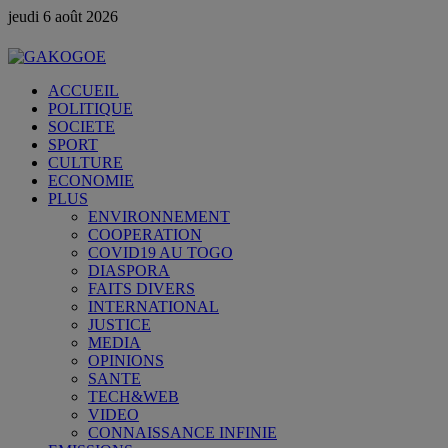
jeudi 6 août 2026
ACCUEIL
POLITIQUE
SOCIETE
SPORT
CULTURE
ECONOMIE
PLUS
ENVIRONNEMENT
COOPERATION
COVID19 AU TOGO
DIASPORA
FAITS DIVERS
INTERNATIONAL
JUSTICE
MEDIA
OPINIONS
SANTE
TECH&WEB
VIDEO
CONNAISSANCE INFINIE