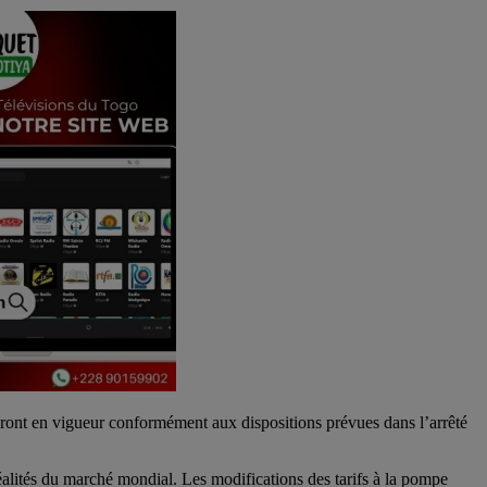
eront en vigueur conformément aux dispositions prévues dans l’arrêté
éalités du marché mondial. Les modifications des tarifs à la pompe