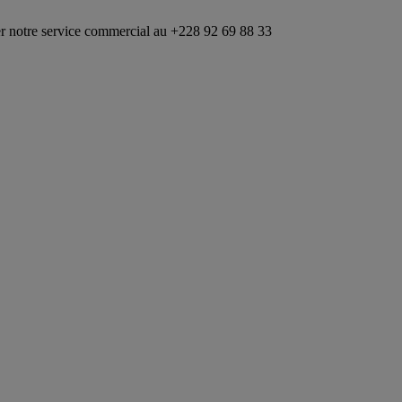
ce commercial au +228 92 69 88 33