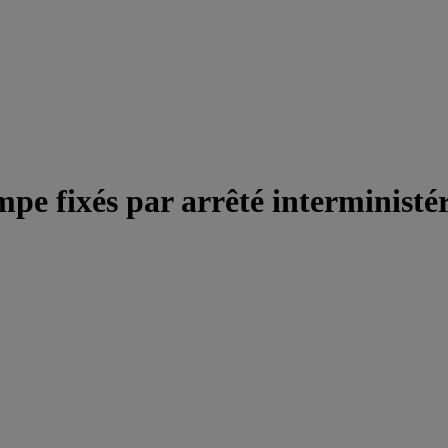
pe fixés par arrêté interministér