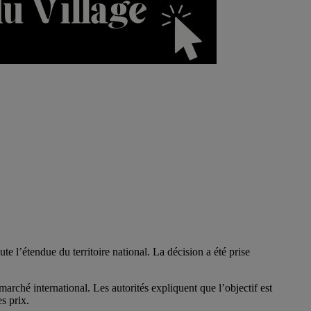
e l’étendue du territoire national. La décision a été prise
marché international. Les autorités expliquent que l’objectif est
s prix.