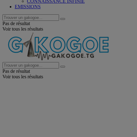
CONNAISSANCE INFINIE
EMISSIONS
Pas de résultat
Voir tous les résultats
Pas de résultat
Voir tous les résultats