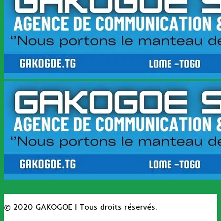
© 2020 GAKOGOE | Tous droits réservés.