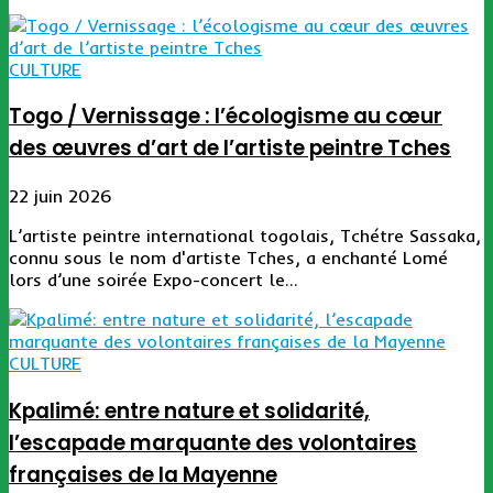
CULTURE
Togo / Vernissage : l’écologisme au cœur
des œuvres d’art de l’artiste peintre Tches
22 juin 2026
L’artiste peintre international togolais, Tchétre Sassaka,
connu sous le nom d'artiste Tches, a enchanté Lomé
lors d’une soirée Expo-concert le...
CULTURE
Kpalimé: entre nature et solidarité,
l’escapade marquante des volontaires
françaises de la Mayenne