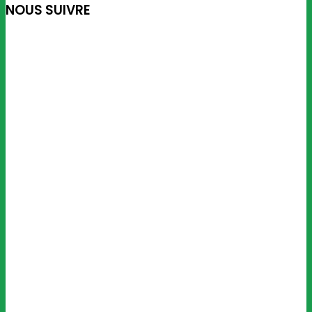
NOUS SUIVRE