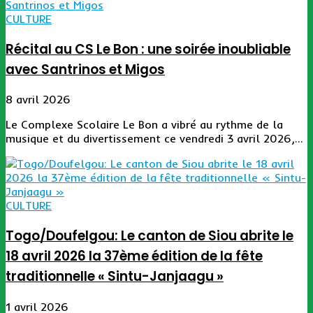
CULTURE
Récital au CS Le Bon : une soirée inoubliable
avec Santrinos et Migos
8 avril 2026
Le Complexe Scolaire Le Bon a vibré au rythme de la
musique et du divertissement ce vendredi 3 avril 2026,...
CULTURE
Togo/Doufelgou: Le canton de Siou abrite le
18 avril 2026 la 37ème édition de la fête
traditionnelle « Sintu-Janjaagu »
1 avril 2026