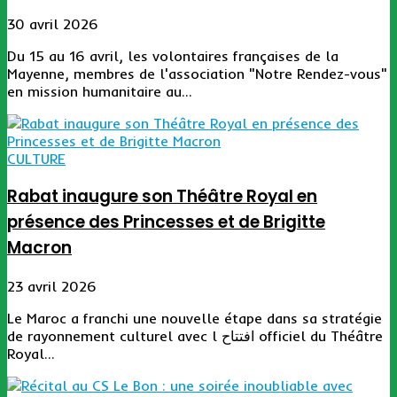
30 avril 2026
Du 15 au 16 avril, les volontaires françaises de la
Mayenne, membres de l'association "Notre Rendez-vous"
en mission humanitaire au...
CULTURE
Rabat inaugure son Théâtre Royal en
présence des Princesses et de Brigitte
Macron
23 avril 2026
Le Maroc a franchi une nouvelle étape dans sa stratégie
de rayonnement culturel avec l افتتاح officiel du Théâtre
Royal...