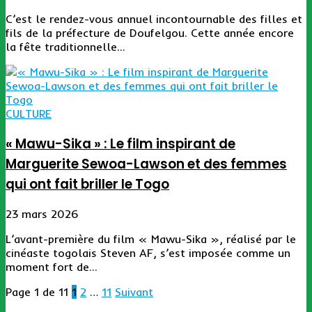
C’est le rendez-vous annuel incontournable des filles et
fils de la préfecture de Doufelgou. Cette année encore
la fête traditionnelle...
CULTURE
« Mawu-Sika » : Le film inspirant de
Marguerite Sewoa-Lawson et des femmes
qui ont fait briller le Togo
23 mars 2026
L’avant-première du film « Mawu-Sika », réalisé par le
cinéaste togolais Steven AF, s’est imposée comme un
moment fort de...
Page 1 de 11
1
2
…
11
Suivant