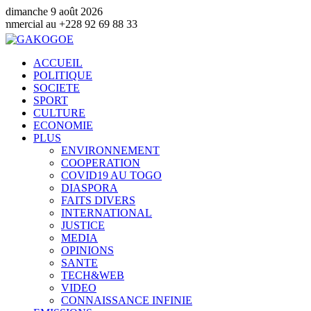
dimanche 9 août 2026
228 92 69 88 33
ACCUEIL
POLITIQUE
SOCIETE
SPORT
CULTURE
ECONOMIE
PLUS
ENVIRONNEMENT
COOPERATION
COVID19 AU TOGO
DIASPORA
FAITS DIVERS
INTERNATIONAL
JUSTICE
MEDIA
OPINIONS
SANTE
TECH&WEB
VIDEO
CONNAISSANCE INFINIE