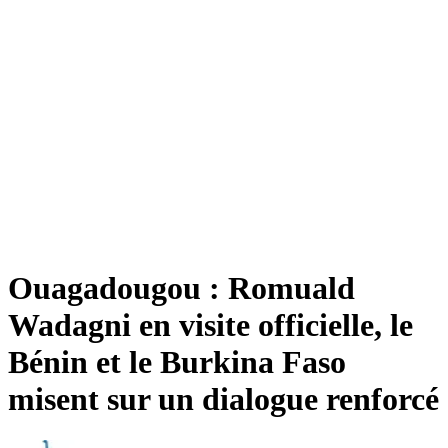
Ouagadougou : Romuald
Wadagni en visite officielle, le
Bénin et le Burkina Faso
misent sur un dialogue renforcé