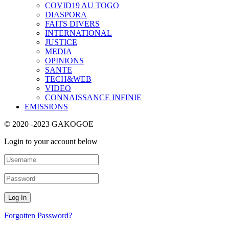
COVID19 AU TOGO
DIASPORA
FAITS DIVERS
INTERNATIONAL
JUSTICE
MEDIA
OPINIONS
SANTE
TECH&WEB
VIDEO
CONNAISSANCE INFINIE
EMISSIONS
© 2020 -2023 GAKOGOE
Login to your account below
Forgotten Password?