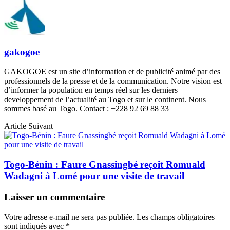
gakogoe
GAKOGOE est un site d’information et de publicité animé par des
professionnels de la presse et de la communication. Notre vision est
d’informer la population en temps réel sur les derniers
developpement de l’actualité au Togo et sur le continent. Nous
sommes basé au Togo. Contact : +228 92 69 88 33
Article Suivant
Togo-Bénin : Faure Gnassingbé reçoit Romuald
Wadagni à Lomé pour une visite de travail
Laisser un commentaire
Votre adresse e-mail ne sera pas publiée.
Les champs obligatoires
sont indiqués avec
*