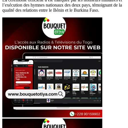
l’exécution des hymnes nationaux des deux pays, témoignant de la
qualité des relations entre le Bénin et le Burkina Faso.