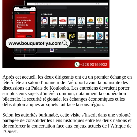
Après cet accueil, les deux dirigeants ont eu un premier échange en
tête-à-tête au salon d’honneur de l’aéroport avant la poursuite des
discussions au Palais de Koulouba. Les entretiens devraient porter
sur plusieurs sujets d’intérêt commun, notamment la coopération
bilatérale, la sécurité régionale, les échanges économiques et les
défis diplomatiques auxquels fait face la sous-région.
Selon les autorités burkinabè, cette visite s’inscrit dans une volonté
partagée de consolider les liens historiques entre les deux nations et
de renforcer la concertation face aux enjeux actuels de l’Afrique de
l’Ouest.