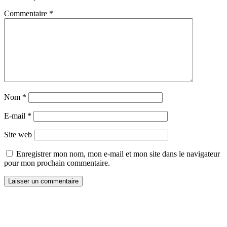
Commentaire
*
Nom
*
E-mail
*
Site web
Enregistrer mon nom, mon e-mail et mon site dans le navigateur
pour mon prochain commentaire.