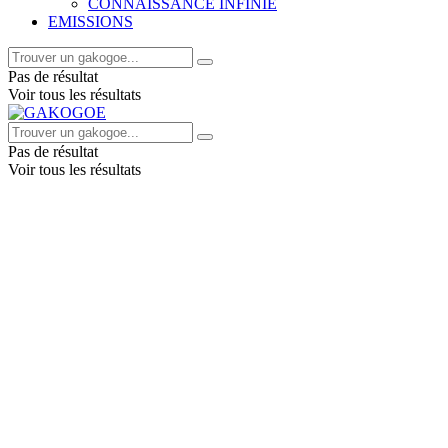
CONNAISSANCE INFINIE
EMISSIONS
Pas de résultat
Voir tous les résultats
Pas de résultat
Voir tous les résultats