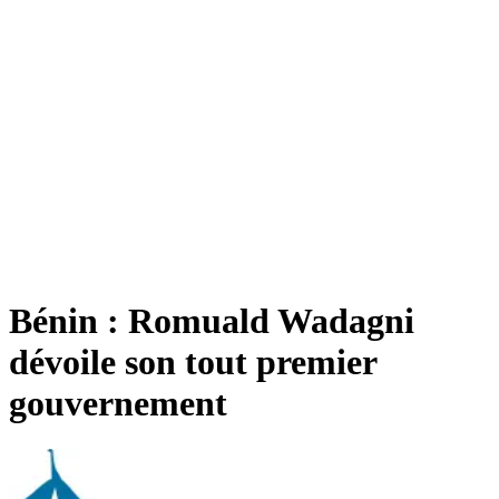
Bénin : Romuald Wadagni
dévoile son tout premier
gouvernement