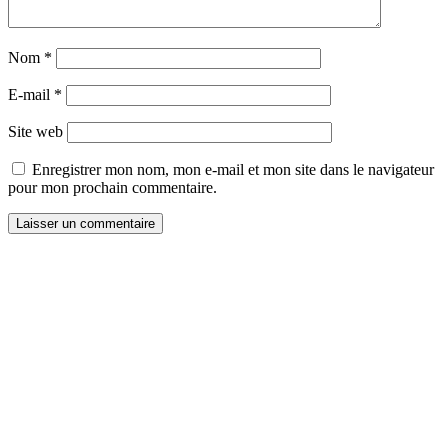
Nom
*
E-mail
*
Site web
Enregistrer mon nom, mon e-mail et mon site dans le navigateur
pour mon prochain commentaire.