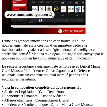
L’une des grandes innovations de cette nouvelle équipe
gouvernementale est la création d’un ministère dédié à la
transformation digitale et à la stratégie nationale d’intelligence
artificielle, confié à Mahuna Akplogan. Un signal fort envoyé par le
nouveau pouvoir en faveur du numérique et de l’innovation.
Le secteur sécuritaire a également été renforcé avec Djibril Mama
Cissé Moussa à l’Intérieur et Gildas Agonkan à la Défense
nationale, dans un contexte régional marqué par des défis
sécuritaires persistants.
Voici la composition complète du gouvernement :
▪ Justice et Législation : Yvon Détchénou
▪ Économie et Finances : Aristide Médénou
▪ Affaires étrangères : Corinne Amori Brunet
▪ Intérieur et Sécurité publique : Djibril Mama Cissé Moussa