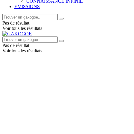
CONNAISSANCE INFINIE
EMISSIONS
Pas de résultat
Voir tous les résultats
Pas de résultat
Voir tous les résultats