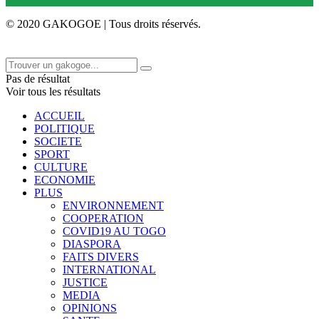
© 2020 GAKOGOE | Tous droits réservés.
Pas de résultat
Voir tous les résultats
ACCUEIL
POLITIQUE
SOCIETE
SPORT
CULTURE
ECONOMIE
PLUS
ENVIRONNEMENT
COOPERATION
COVID19 AU TOGO
DIASPORA
FAITS DIVERS
INTERNATIONAL
JUSTICE
MEDIA
OPINIONS