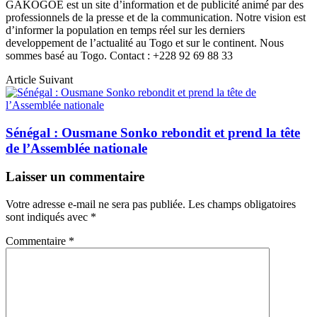
GAKOGOE est un site d’information et de publicité animé par des
professionnels de la presse et de la communication. Notre vision est
d’informer la population en temps réel sur les derniers
developpement de l’actualité au Togo et sur le continent. Nous
sommes basé au Togo. Contact : +228 92 69 88 33
Article Suivant
Sénégal : Ousmane Sonko rebondit et prend la tête
de l’Assemblée nationale
Laisser un commentaire
Votre adresse e-mail ne sera pas publiée.
Les champs obligatoires
sont indiqués avec
*
Commentaire
*