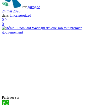
Par
gakogoe
24 mai 2026
dans
Uncategorized
0
0
0
Partager sur