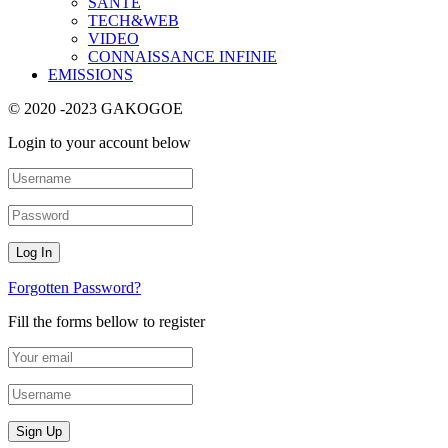
SANTE
TECH&WEB
VIDEO
CONNAISSANCE INFINIE
EMISSIONS
© 2020 -2023 GAKOGOE
Login to your account below
Forgotten Password?
Fill the forms bellow to register