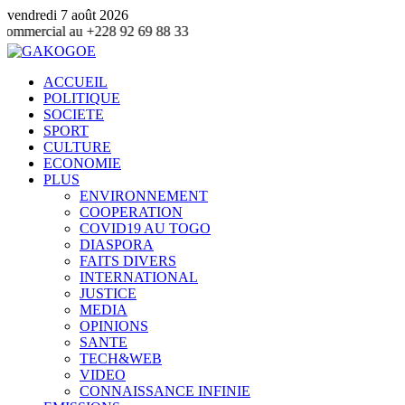
vendredi 7 août 2026
 +228 92 69 88 33
ACCUEIL
POLITIQUE
SOCIETE
SPORT
CULTURE
ECONOMIE
PLUS
ENVIRONNEMENT
COOPERATION
COVID19 AU TOGO
DIASPORA
FAITS DIVERS
INTERNATIONAL
JUSTICE
MEDIA
OPINIONS
SANTE
TECH&WEB
VIDEO
CONNAISSANCE INFINIE