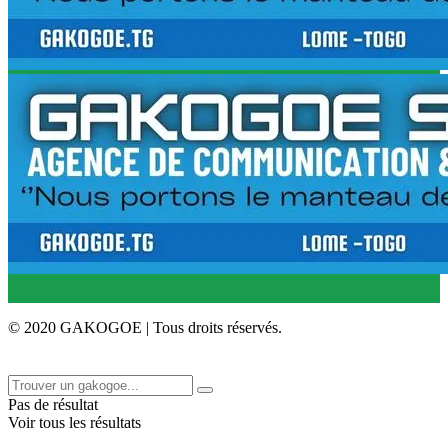
© 2020 GAKOGOE | Tous droits réservés.
Pas de résultat
Voir tous les résultats