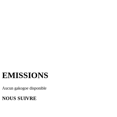
EMISSIONS
Aucun gakogoe disponible
NOUS SUIVRE