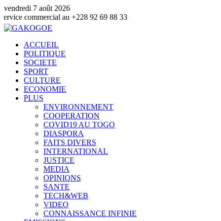
vendredi 7 août 2026
mmercial au +228 92 69 88 33
ACCUEIL
POLITIQUE
SOCIETE
SPORT
CULTURE
ECONOMIE
PLUS
ENVIRONNEMENT
COOPERATION
COVID19 AU TOGO
DIASPORA
FAITS DIVERS
INTERNATIONAL
JUSTICE
MEDIA
OPINIONS
SANTE
TECH&WEB
VIDEO
CONNAISSANCE INFINIE