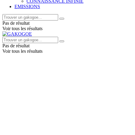
CONNAISSANCE INFINIE
EMISSIONS
Pas de résultat
Voir tous les résultats
Pas de résultat
Voir tous les résultats