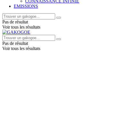
CONNAISSANCE INFINIE
EMISSIONS
Pas de résultat
Voir tous les résultats
Pas de résultat
Voir tous les résultats