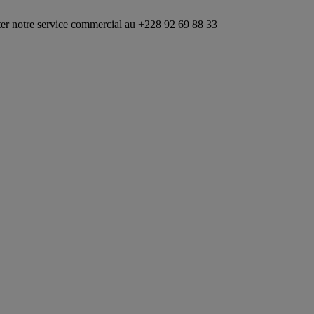
ervice commercial au +228 92 69 88 33