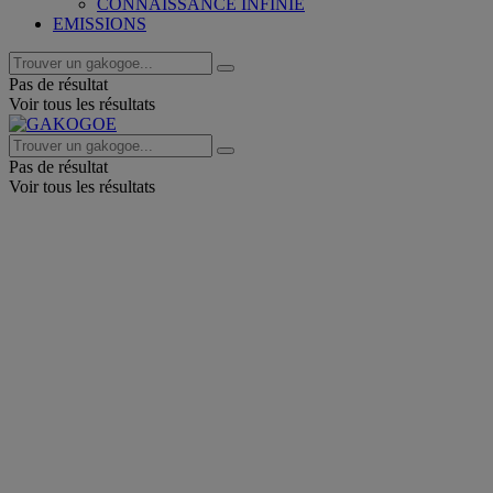
CONNAISSANCE INFINIE
EMISSIONS
Pas de résultat
Voir tous les résultats
Pas de résultat
Voir tous les résultats