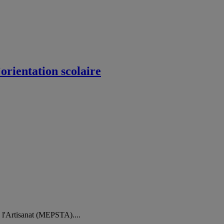
orientation scolaire
e l'Artisanat (MEPSTA)....