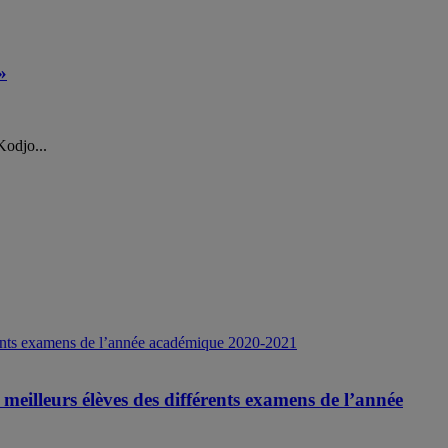
»
Kodjo...
meilleurs élèves des différents examens de l’année