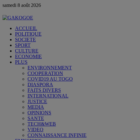
samedi 8 août 2026
ACCUEIL
POLITIQUE
SOCIETE
SPORT
CULTURE
ECONOMIE
PLUS
ENVIRONNEMENT
COOPERATION
COVID19 AU TOGO
DIASPORA
FAITS DIVERS
INTERNATIONAL
JUSTICE
MEDIA
OPINIONS
SANTE
TECH&WEB
VIDEO
CONNAISSANCE INFINIE