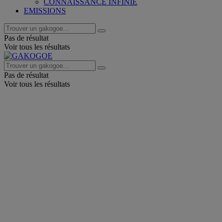
CONNAISSANCE INFINIE
EMISSIONS
Pas de résultat
Voir tous les résultats
Pas de résultat
Voir tous les résultats