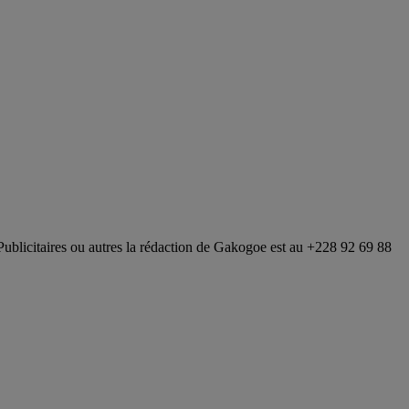
Publicitaires ou autres la rédaction de Gakogoe est au +228 92 69 88