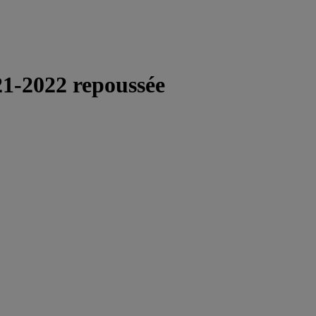
21-2022 repoussée