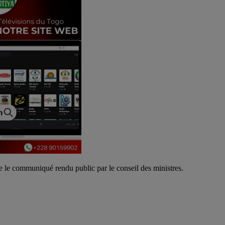
e le communiqué rendu public par le conseil des ministres.