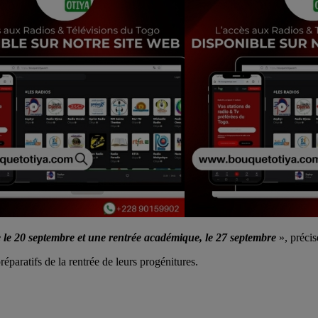
e le 20 septembre et une rentrée académique, le 27 septembre
», précis
paratifs de la rentrée de leurs progénitures.