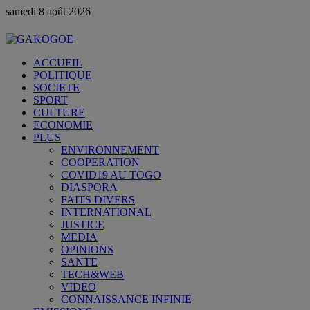
samedi 8 août 2026
ACCUEIL
POLITIQUE
SOCIETE
SPORT
CULTURE
ECONOMIE
PLUS
ENVIRONNEMENT
COOPERATION
COVID19 AU TOGO
DIASPORA
FAITS DIVERS
INTERNATIONAL
JUSTICE
MEDIA
OPINIONS
SANTE
TECH&WEB
VIDEO
CONNAISSANCE INFINIE