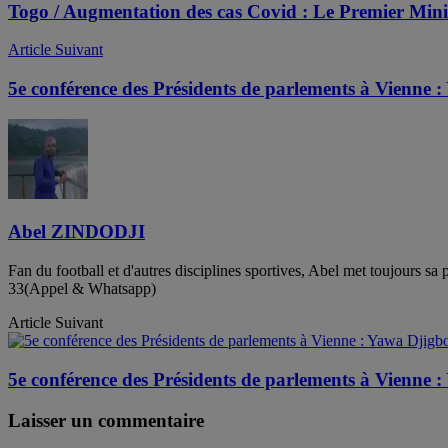
Togo / Augmentation des cas Covid : Le Premier M
Article Suivant
5e conférence des Présidents de parlements à Vienne 
Abel ZINDODJI
Fan du football et d'autres disciplines sportives, Abel met toujours 
33(Appel & Whatsapp)
Article Suivant
5e conférence des Présidents de parlements à Vienne 
Laisser un commentaire