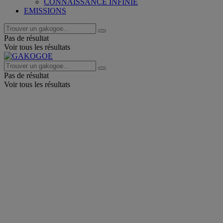
CONNAISSANCE INFINIE
EMISSIONS
Pas de résultat
Voir tous les résultats
Pas de résultat
Voir tous les résultats