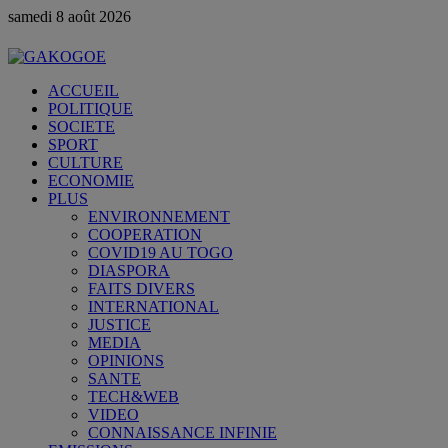
samedi 8 août 2026
ACCUEIL
POLITIQUE
SOCIETE
SPORT
CULTURE
ECONOMIE
PLUS
ENVIRONNEMENT
COOPERATION
COVID19 AU TOGO
DIASPORA
FAITS DIVERS
INTERNATIONAL
JUSTICE
MEDIA
OPINIONS
SANTE
TECH&WEB
VIDEO
CONNAISSANCE INFINIE