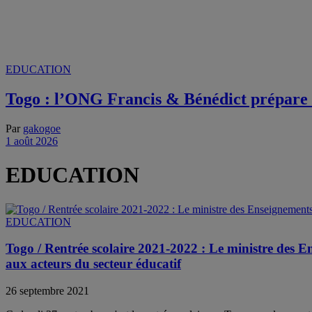
EDUCATION
Togo : l’ONG Francis & Bénédict prépare l
Par
gakogoe
1 août 2026
EDUCATION
EDUCATION
Togo / Rentrée scolaire 2021-2022 : Le ministre des
aux acteurs du secteur éducatif
26 septembre 2021