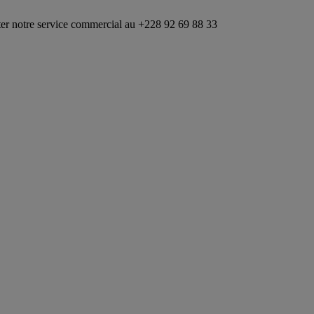
ervice commercial au +228 92 69 88 33