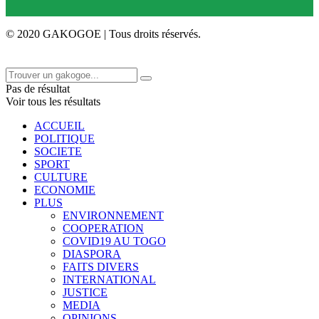
© 2020 GAKOGOE | Tous droits réservés.
Pas de résultat
Voir tous les résultats
ACCUEIL
POLITIQUE
SOCIETE
SPORT
CULTURE
ECONOMIE
PLUS
ENVIRONNEMENT
COOPERATION
COVID19 AU TOGO
DIASPORA
FAITS DIVERS
INTERNATIONAL
JUSTICE
MEDIA
OPINIONS