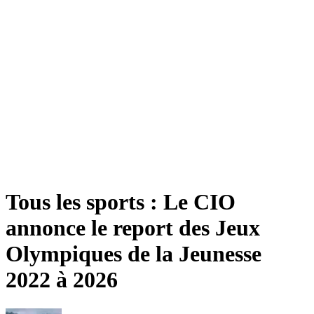
Tous les sports : Le CIO
annonce le report des Jeux
Olympiques de la Jeunesse
2022 à 2026