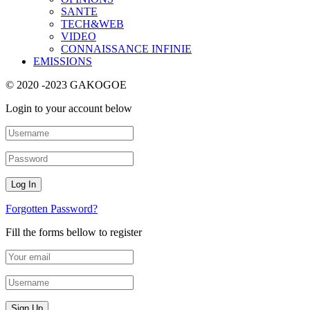
SANTE
TECH&WEB
VIDEO
CONNAISSANCE INFINIE
EMISSIONS
© 2020 -2023 GAKOGOE
Login to your account below
Forgotten Password?
Fill the forms bellow to register