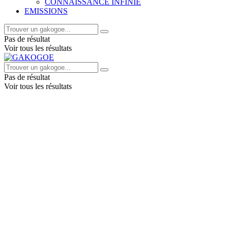
CONNAISSANCE INFINIE
EMISSIONS
Pas de résultat
Voir tous les résultats
Pas de résultat
Voir tous les résultats