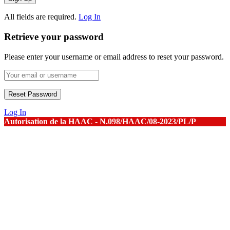
All fields are required.
Log In
Retrieve your password
Please enter your username or email address to reset your password.
Log In
Autorisation de la HAAC - N.098/HAAC/08-2023/PL/P