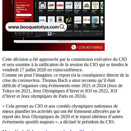
Cette décision a été approuvée par la commission exécutive du CIO
et sera soumise à la ratification de la session du CIO qui se tiendra le
vendredi 17 juillet 2020 en visioconférence.
Comme on peut l’imaginer, ce report est la conséquence directe de la
crise du coronavirus. Thomas Bach a ainsi reconnu qu’il était
difficile d’organiser cinq événements entre 2021 et 2024 (Jeux de
Tokyo en 2021, Jeux Olympiques d’hiver et JOJ en 2022, JOJ
d’hiver et Jeux olympiques de Paris en 2024).
« Cela permet au CIO et aux comités olympiques nationaux de
mieux planifier les activités qui ont été fortement affectées par le
report des Jeux Olympiques de 2020 et le report ultérieur d’autres
événements sportifs majeurs », a déclaré le président du CIO.