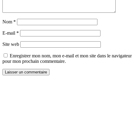
Nom
*
E-mail
*
Site web
Enregistrer mon nom, mon e-mail et mon site dans le navigateur
pour mon prochain commentaire.