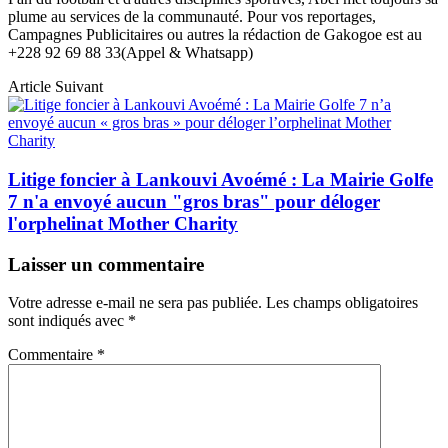
plume au services de la communauté. Pour vos reportages,
Campagnes Publicitaires ou autres la rédaction de Gakogoe est au
+228 92 69 88 33(Appel & Whatsapp)
Article Suivant
Litige foncier à Lankouvi Avoémé : La Mairie Golfe
7 n'a envoyé aucun "gros bras" pour déloger
l'orphelinat Mother Charity
Laisser un commentaire
Votre adresse e-mail ne sera pas publiée.
Les champs obligatoires
sont indiqués avec
*
Commentaire
*