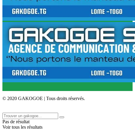
© 2020 GAKOGOE | Tous droits réservés.
Pas de résultat
Voir tous les résultats