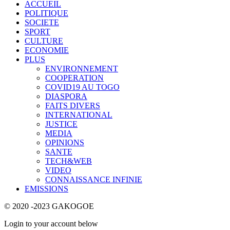
ACCUEIL
POLITIQUE
SOCIETE
SPORT
CULTURE
ECONOMIE
PLUS
ENVIRONNEMENT
COOPERATION
COVID19 AU TOGO
DIASPORA
FAITS DIVERS
INTERNATIONAL
JUSTICE
MEDIA
OPINIONS
SANTE
TECH&WEB
VIDEO
CONNAISSANCE INFINIE
EMISSIONS
© 2020 -2023 GAKOGOE
Login to your account below