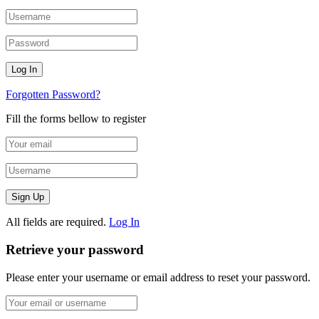
Forgotten Password?
Fill the forms bellow to register
All fields are required.
Log In
Retrieve your password
Please enter your username or email address to reset your password.