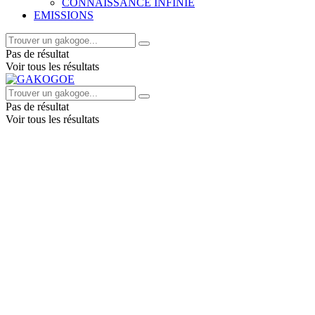
CONNAISSANCE INFINIE
EMISSIONS
Pas de résultat
Voir tous les résultats
Pas de résultat
Voir tous les résultats