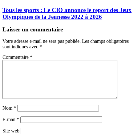
Tous les sports : Le CIO annonce le report des Jeux
Olympiques de la Jeunesse 2022 à 2026
Laisser un commentaire
Votre adresse e-mail ne sera pas publiée.
Les champs obligatoires
sont indiqués avec
*
Commentaire
*
Nom
*
E-mail
*
Site web