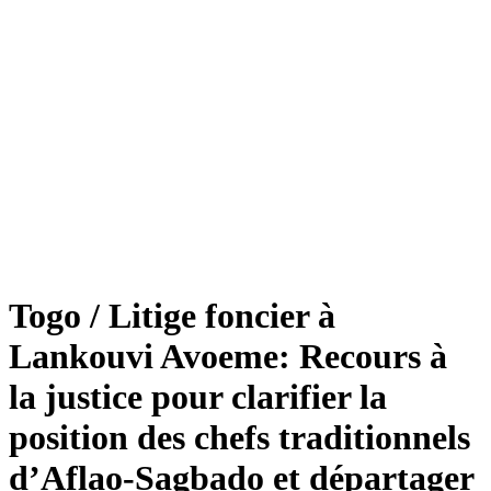
Togo / Litige foncier à
Lankouvi Avoeme: Recours à
la justice pour clarifier la
position des chefs traditionnels
d’Aflao-Sagbado et départager