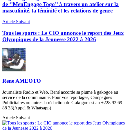
de ‘’MenEngage Togo’’ à travers un atelier sur la
masculinité, la féminité et les relations de genre
Article Suivant
Tous les sports : Le CIO annonce le report des Jeux
Olympiques de la Jeunesse 2022 à 2026
Rene AMEOTO
Journaliste Radio et Web, René accorde sa plume à gakogoe au
service de la communauté. Pour vos reportages, Campagnes
Publicitaires ou autres la rédaction de Gakogoe est au +228 92 69
88 33(Appel & Whatsapp)
Article Suivant