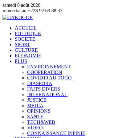
samedi 8 août 2026
 +228 92 69 88 33
ACCUEIL
POLITIQUE
SOCIETE
SPORT
CULTURE
ECONOMIE
PLUS
ENVIRONNEMENT
COOPERATION
COVID19 AU TOGO
DIASPORA
FAITS DIVERS
INTERNATIONAL
JUSTICE
MEDIA
OPINIONS
SANTE
TECH&WEB
VIDEO
CONNAISSANCE INFINIE