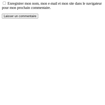
Enregistrer mon nom, mon e-mail et mon site dans le navigateur
pour mon prochain commentaire.