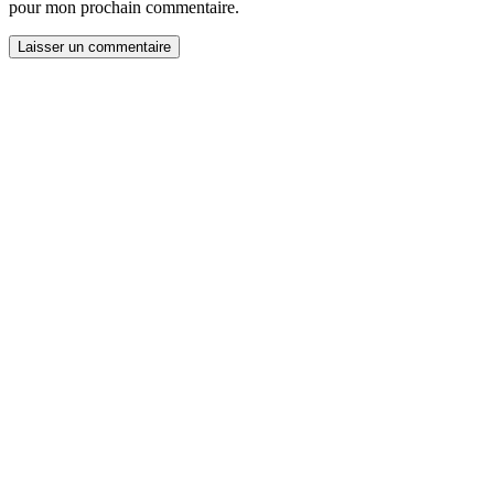
pour mon prochain commentaire.