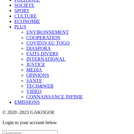
SOCIETE
SPORT
CULTURE
ECONOMIE
PLUS
ENVIRONNEMENT
COOPERATION
COVID19 AU TOGO
DIASPORA
FAITS DIVERS
INTERNATIONAL
JUSTICE
MEDIA
OPINIONS
SANTE
TECH&WEB
VIDEO
CONNAISSANCE INFINIE
EMISSIONS
© 2020 -2023 GAKOGOE
Login to your account below