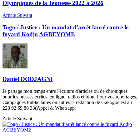
Olympiques de la Jeunesse 2022 à 2026
Article Suivant
Togo / Justice : Un mandat d'arrêt lancé contre le
fuyard Kodjo AGBEYOME
Daniel DODJAGNI
Je partage mon temps entre l'écriture d'articles ou de chroniques
pour les presses écrites, en ligne, radios et blog. Pour vos reportages,
Campagnes Publicitaires ou autres la rédaction de Gakogoe est au
228 92 69 88 33(Appel & Whatsapp)
Article Suivant