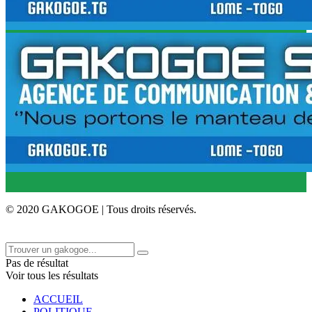
© 2020 GAKOGOE | Tous droits réservés.
Pas de résultat
Voir tous les résultats
ACCUEIL
POLITIQUE