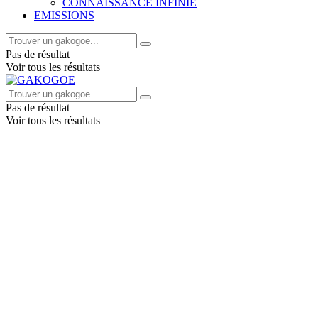
CONNAISSANCE INFINIE
EMISSIONS
Pas de résultat
Voir tous les résultats
Pas de résultat
Voir tous les résultats