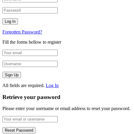
Forgotten Password?
Fill the forms bellow to register
All fields are required.
Log In
Retrieve your password
Please enter your username or email address to reset your password.