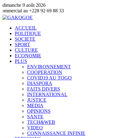
dimanche 9 août 2026
+228 92 69 88 33
ACCUEIL
POLITIQUE
SOCIETE
SPORT
CULTURE
ECONOMIE
PLUS
ENVIRONNEMENT
COOPERATION
COVID19 AU TOGO
DIASPORA
FAITS DIVERS
INTERNATIONAL
JUSTICE
MEDIA
OPINIONS
SANTE
TECH&WEB
VIDEO
CONNAISSANCE INFINIE