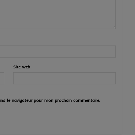
Site web
ns le navigateur pour mon prochain commentaire.