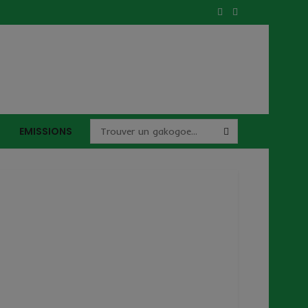
EMISSIONS