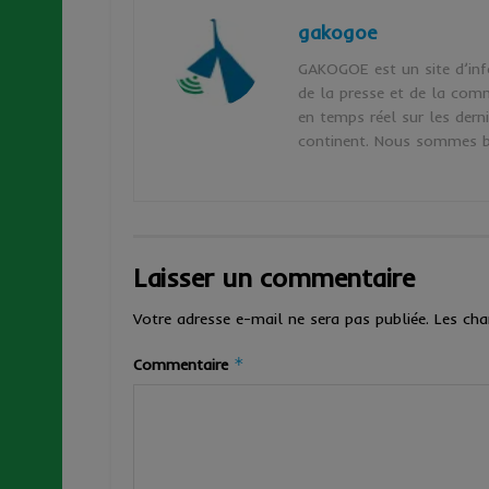
gakogoe
GAKOGOE est un site d’inf
de la presse et de la comm
en temps réel sur les dern
continent. Nous sommes b
Laisser un commentaire
Votre adresse e-mail ne sera pas publiée.
Les cha
*
Commentaire