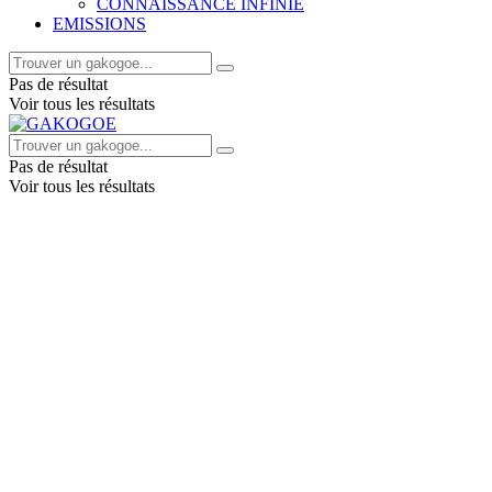
CONNAISSANCE INFINIE
EMISSIONS
Pas de résultat
Voir tous les résultats
Pas de résultat
Voir tous les résultats