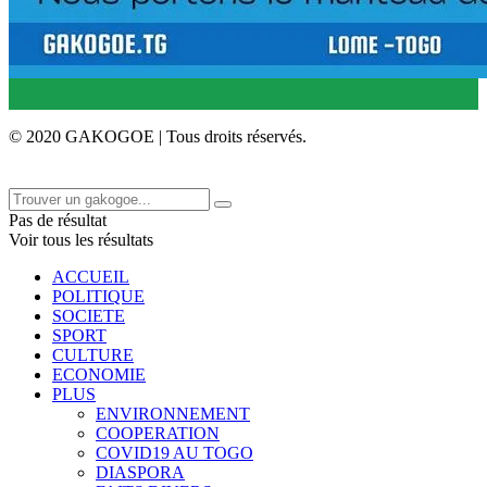
© 2020 GAKOGOE | Tous droits réservés.
Pas de résultat
Voir tous les résultats
ACCUEIL
POLITIQUE
SOCIETE
SPORT
CULTURE
ECONOMIE
PLUS
ENVIRONNEMENT
COOPERATION
COVID19 AU TOGO
DIASPORA