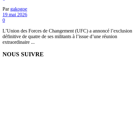
Par
gakogoe
19 mai 2026
0
L’Union des Forces de Changement (UFC) a annoncé l’exclusion
définitive de quatre de ses militants à l’issue d’une réunion
extraordinaire ...
NOUS SUIVRE