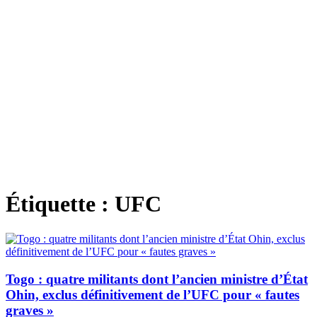
Étiquette :
UFC
Togo : quatre militants dont l’ancien ministre d’État
Ohin, exclus définitivement de l’UFC pour « fautes
graves »