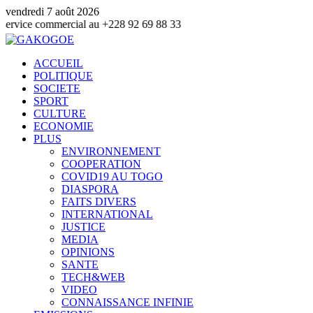
vendredi 7 août 2026
mmercial au +228 92 69 88 33
ACCUEIL
POLITIQUE
SOCIETE
SPORT
CULTURE
ECONOMIE
PLUS
ENVIRONNEMENT
COOPERATION
COVID19 AU TOGO
DIASPORA
FAITS DIVERS
INTERNATIONAL
JUSTICE
MEDIA
OPINIONS
SANTE
TECH&WEB
VIDEO
CONNAISSANCE INFINIE