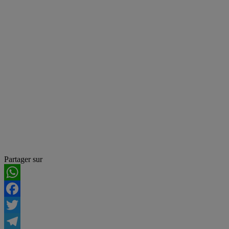
Partager sur
WhatsApp
Facebook
Twitter