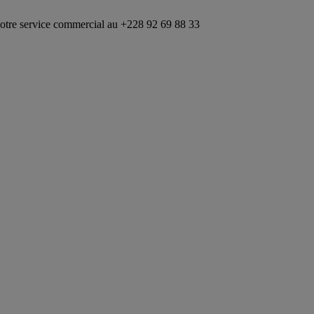
e commercial au +228 92 69 88 33