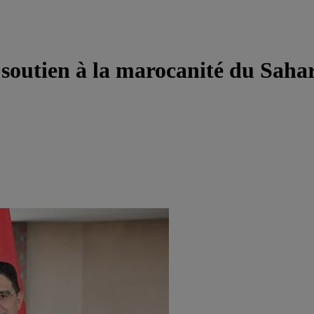
 soutien à la marocanité du Saha