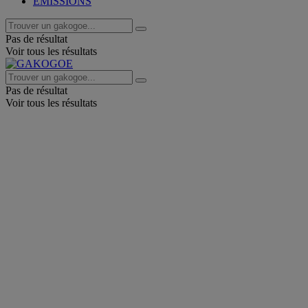
EMISSIONS
Pas de résultat
Voir tous les résultats
Pas de résultat
Voir tous les résultats