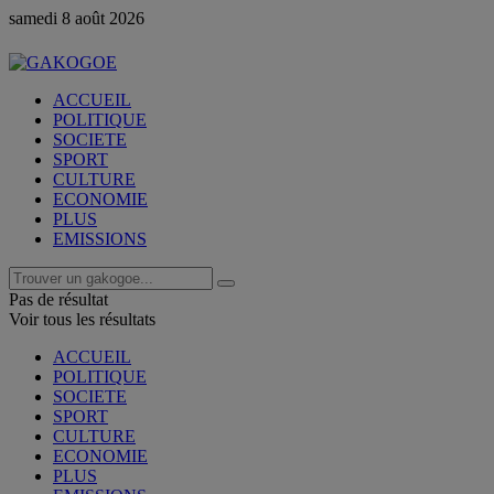
samedi 8 août 2026
ACCUEIL
POLITIQUE
SOCIETE
SPORT
CULTURE
ECONOMIE
PLUS
EMISSIONS
Pas de résultat
Voir tous les résultats
ACCUEIL
POLITIQUE
SOCIETE
SPORT
CULTURE
ECONOMIE
PLUS