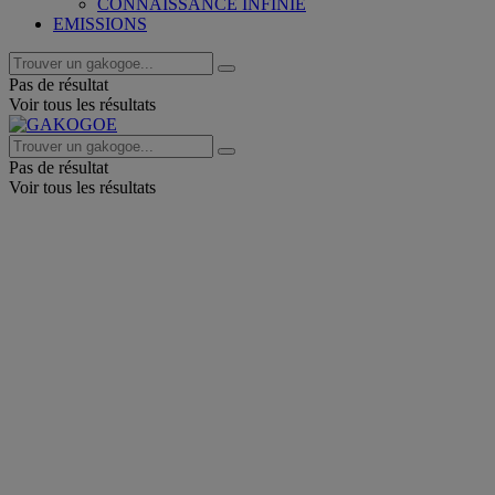
CONNAISSANCE INFINIE
EMISSIONS
Pas de résultat
Voir tous les résultats
Pas de résultat
Voir tous les résultats