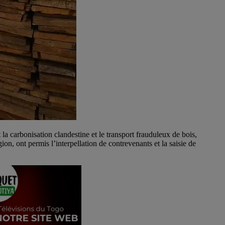
 carbonisation clandestine et le transport frauduleux de bois,
n, ont permis l’interpellation de contrevenants et la saisie de