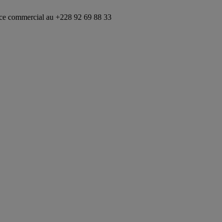
u +228 92 69 88 33