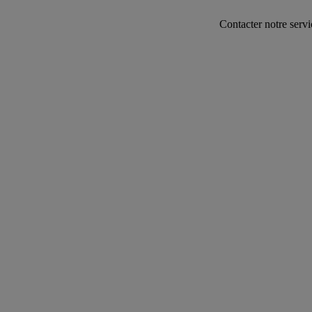
Contacter notre service commercial a