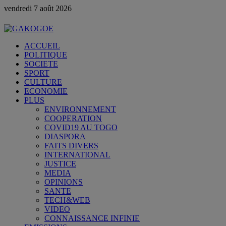
vendredi 7 août 2026
ACCUEIL
POLITIQUE
SOCIETE
SPORT
CULTURE
ECONOMIE
PLUS
ENVIRONNEMENT
COOPERATION
COVID19 AU TOGO
DIASPORA
FAITS DIVERS
INTERNATIONAL
JUSTICE
MEDIA
OPINIONS
SANTE
TECH&WEB
VIDEO
CONNAISSANCE INFINIE