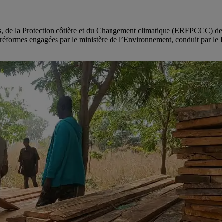
 de la Protection côtière et du Changement climatique (ERFPCCC) des Pla
es réformes engagées par le ministère de l’Environnement, conduit par 