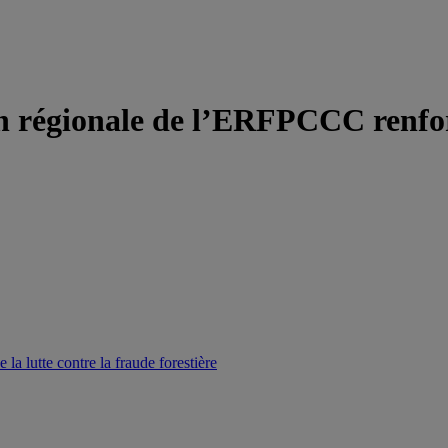
on régionale de l’ERFPCCC renforc