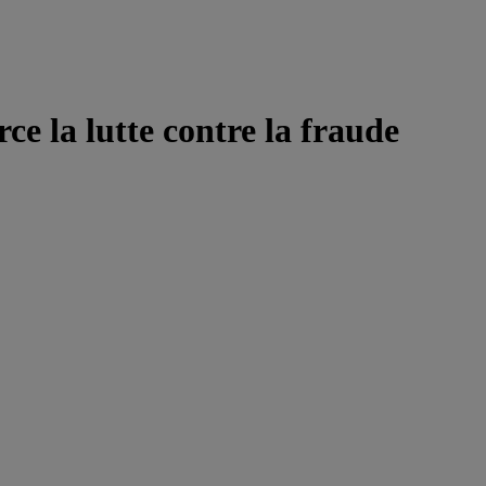
e la lutte contre la fraude