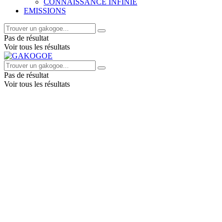
CONNAISSANCE INFINIE
EMISSIONS
Pas de résultat
Voir tous les résultats
Pas de résultat
Voir tous les résultats