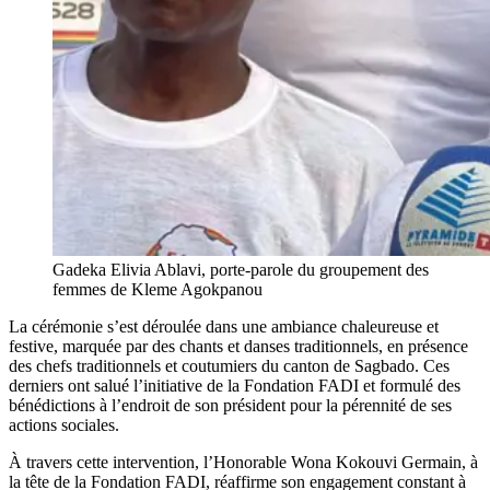
Gadeka Elivia Ablavi, porte-parole du groupement des
femmes de Kleme Agokpanou
La cérémonie s’est déroulée dans une ambiance chaleureuse et
festive, marquée par des chants et danses traditionnels, en présence
des chefs traditionnels et coutumiers du canton de Sagbado. Ces
derniers ont salué l’initiative de la Fondation FADI et formulé des
bénédictions à l’endroit de son président pour la pérennité de ses
actions sociales.
À travers cette intervention, l’Honorable Wona Kokouvi Germain, à
la tête de la Fondation FADI, réaffirme son engagement constant à