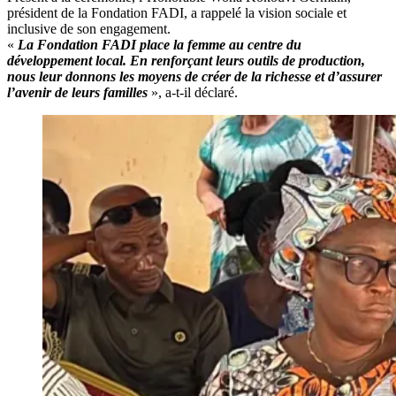
président de la Fondation FADI, a rappelé la vision sociale et
inclusive de son engagement.
«
La Fondation FADI place la femme au centre du
développement local. En renforçant leurs outils de production,
nous leur donnons les moyens de créer de la richesse et d’assurer
l’avenir de leurs familles
», a-t-il déclaré.