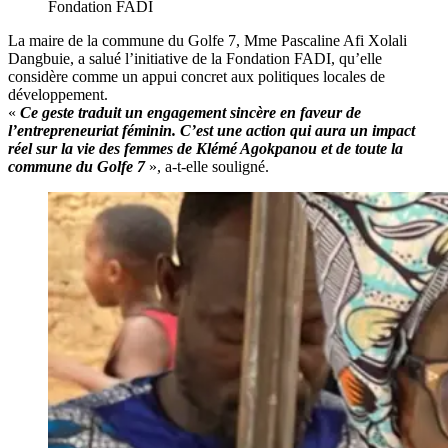
Fondation FADI
La maire de la commune du Golfe 7, Mme Pascaline Afi Xolali
Dangbuie, a salué l’initiative de la Fondation FADI, qu’elle
considère comme un appui concret aux politiques locales de
développement.
«
Ce geste traduit un engagement sincère en faveur de
l’entrepreneuriat féminin. C’est une action qui aura un impact
réel sur la vie des femmes de Klémé Agokpanou et de toute la
commune du Golfe 7
», a-t-elle souligné.