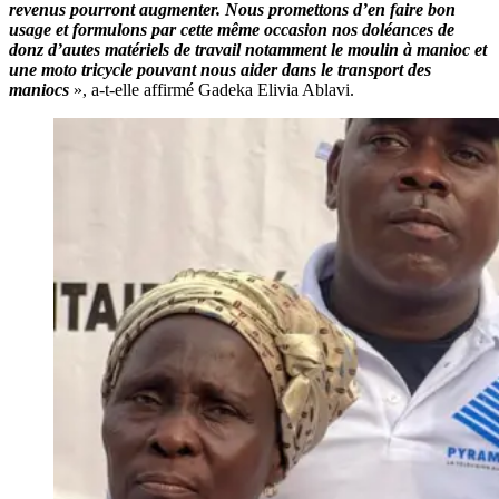
revenus pourront augmenter. Nous promettons d’en faire bon
usage et formulons par cette même occasion nos doléances de
donz d’autes matériels de travail notamment le moulin à manioc et
une moto tricycle pouvant nous aider dans le transport des
maniocs
», a-t-elle affirmé Gadeka Elivia Ablavi.