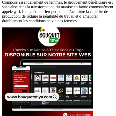
Composé essentiellement de femmes, le groupement bénéficiaire est
spécialisé dans la transformation du manioc en farine communément
appelé gari. Le matériel offert permettra d’accroître la capacité de
production, de réduire la pénibilité du travail et d’améliorer
durablement les conditions de vie des femmes.