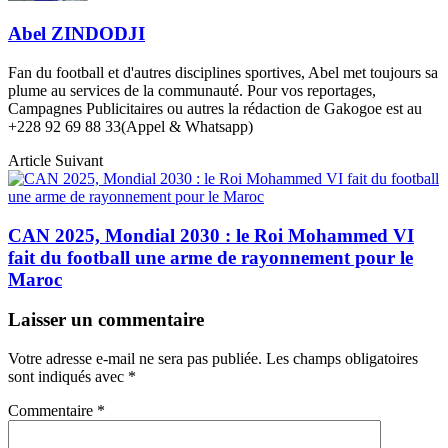
Abel ZINDODJI
Fan du football et d'autres disciplines sportives, Abel met toujours sa
plume au services de la communauté. Pour vos reportages,
Campagnes Publicitaires ou autres la rédaction de Gakogoe est au
+228 92 69 88 33(Appel & Whatsapp)
Article Suivant
CAN 2025, Mondial 2030 : le Roi Mohammed VI
fait du football une arme de rayonnement pour le
Maroc
Laisser un commentaire
Votre adresse e-mail ne sera pas publiée.
Les champs obligatoires
sont indiqués avec
*
Commentaire
*