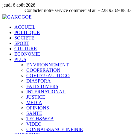
jeudi 6 août 2026
tre service commercial au +228 92 69 88 33
ACCUEIL
POLITIQUE
SOCIETE
SPORT
CULTURE
ECONOMIE
PLUS
ENVIRONNEMENT
COOPERATION
COVID19 AU TOGO
DIASPORA
FAITS DIVERS
INTERNATIONAL
JUSTICE
MEDIA
OPINIONS
SANTE
TECH&WEB
VIDEO
CONNAISSANCE INFINIE