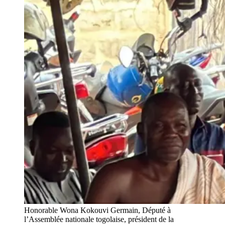
Honorable Wona Kokouvi Germain, Député à
l’Assemblée nationale togolaise, président de la