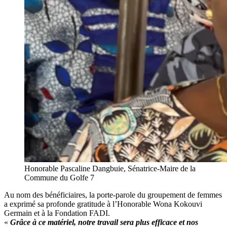
Honorable Pascaline Dangbuie, Sénatrice-Maire de la
Commune du Golfe 7
Au nom des bénéficiaires, la porte-parole du groupement de femmes
a exprimé sa profonde gratitude à l’Honorable Wona Kokouvi
Germain et à la Fondation FADI.
«
Grâce à ce matériel, notre travail sera plus efficace et nos