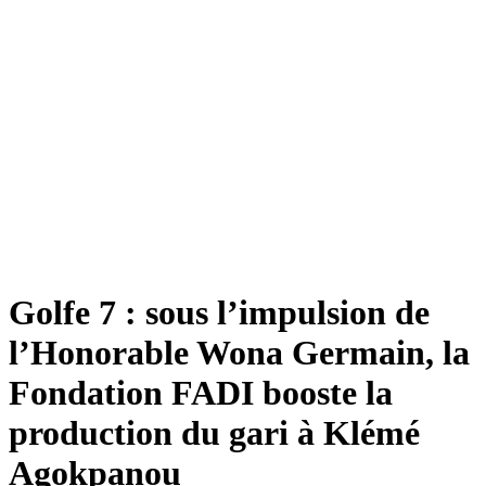
Golfe 7 : sous l’impulsion de
l’Honorable Wona Germain, la
Fondation FADI booste la
production du gari à Klémé
Agokpanou