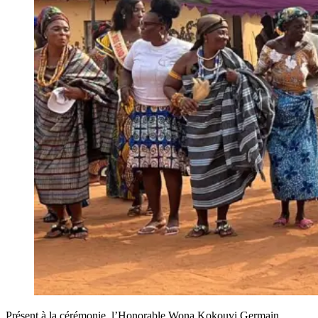
Présent à la cérémonie, l’Honorable Wona Kokouvi Germain,