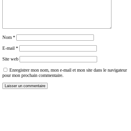
Nom
*
E-mail
*
Site web
Enregistrer mon nom, mon e-mail et mon site dans le navigateur
pour mon prochain commentaire.