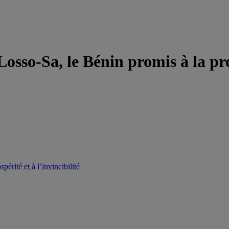
Losso-Sa, le Bénin promis à la pros