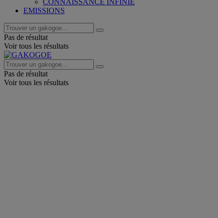
CONNAISSANCE INFINIE
EMISSIONS
Pas de résultat
Voir tous les résultats
Pas de résultat
Voir tous les résultats