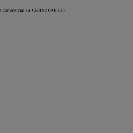
ial au +228 92 69 88 33