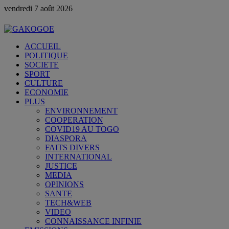
vendredi 7 août 2026
ACCUEIL
POLITIQUE
SOCIETE
SPORT
CULTURE
ECONOMIE
PLUS
ENVIRONNEMENT
COOPERATION
COVID19 AU TOGO
DIASPORA
FAITS DIVERS
INTERNATIONAL
JUSTICE
MEDIA
OPINIONS
SANTE
TECH&WEB
VIDEO
CONNAISSANCE INFINIE