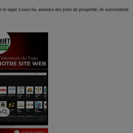
 le signe Losso-Sa, annonce des jours de prospérité, de souveraineté