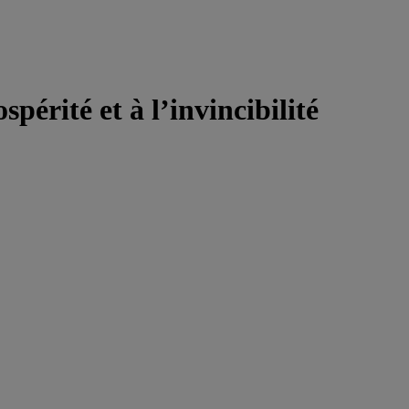
périté et à l’invincibilité