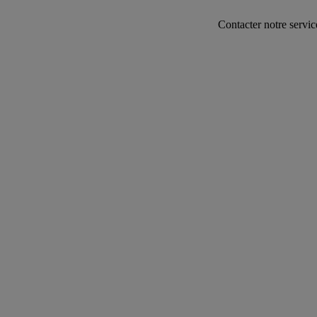
Contacter notre service commerc