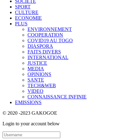
SOCIETE
SPORT
CULTURE
ECONOMIE
PLUS
ENVIRONNEMENT
COOPERATION
COVID19 AU TOGO
DIASPORA
FAITS DIVERS
INTERNATIONAL
JUSTICE
MEDIA
OPINIONS
SANTE
TECH&WEB
VIDEO
CONNAISSANCE INFINIE
EMISSIONS
© 2020 -2023 GAKOGOE
Login to your account below