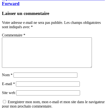
Forward
Laisser un commentaire
Votre adresse e-mail ne sera pas publiée.
Les champs obligatoires
sont indiqués avec
*
Commentaire
*
Nom
*
E-mail
*
Site web
Enregistrer mon nom, mon e-mail et mon site dans le navigateur
pour mon prochain commentaire.