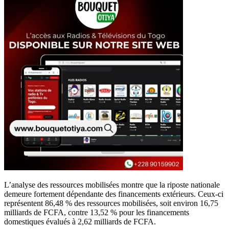
L’analyse des ressources mobilisées montre que la riposte nationale
demeure fortement dépendante des financements extérieurs. Ceux-ci
représentent 86,48 % des ressources mobilisées, soit environ 16,75
milliards de FCFA, contre 13,52 % pour les financements
domestiques évalués à 2,62 milliards de FCFA.