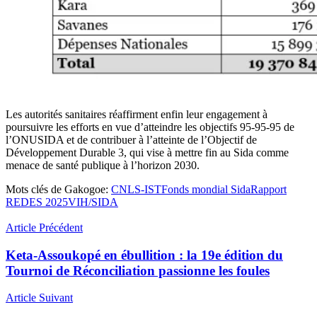
Les autorités sanitaires réaffirment enfin leur engagement à
poursuivre les efforts en vue d’atteindre les objectifs 95-95-95 de
l’ONUSIDA et de contribuer à l’atteinte de l’Objectif de
Développement Durable 3, qui vise à mettre fin au Sida comme
menace de santé publique à l’horizon 2030.
Mots clés de Gakogoe:
CNLS-IST
Fonds mondial Sida
Rapport
REDES 2025
VIH/SIDA
Article Précédent
Keta-Assoukopé en ébullition : la 19e édition du
Tournoi de Réconciliation passionne les foules
Article Suivant