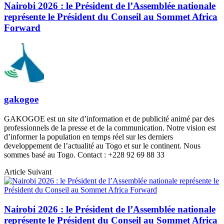
Nairobi 2026 : le Président de l’Assemblée nationale
représente le Président du Conseil au Sommet Africa
Forward
gakogoe
GAKOGOE est un site d’information et de publicité animé par des
professionnels de la presse et de la communication. Notre vision est
d’informer la population en temps réel sur les derniers
developpement de l’actualité au Togo et sur le continent. Nous
sommes basé au Togo. Contact : +228 92 69 88 33
Article Suivant
Nairobi 2026 : le Président de l’Assemblée nationale
représente le Président du Conseil au Sommet Africa