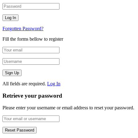
Forgotten Password?
Fill the forms bellow to register
All fields are required.
Log In
Retrieve your password
Please enter your username or email address to reset your password.