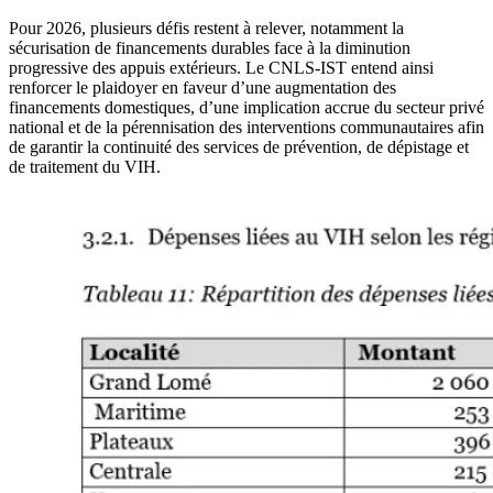
Pour 2026, plusieurs défis restent à relever, notamment la
sécurisation de financements durables face à la diminution
progressive des appuis extérieurs. Le CNLS-IST entend ainsi
renforcer le plaidoyer en faveur d’une augmentation des
financements domestiques, d’une implication accrue du secteur privé
national et de la pérennisation des interventions communautaires afin
de garantir la continuité des services de prévention, de dépistage et
de traitement du VIH.