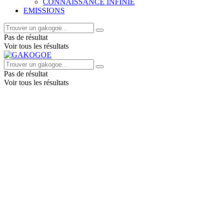
CONNAISSANCE INFINIE
EMISSIONS
Pas de résultat
Voir tous les résultats
Pas de résultat
Voir tous les résultats