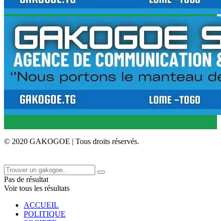
© 2020 GAKOGOE | Tous droits réservés.
Pas de résultat
Voir tous les résultats
ACCUEIL
POLITIQUE