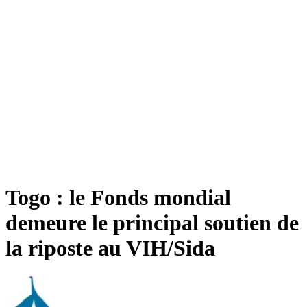
Togo : le Fonds mondial
demeure le principal soutien de
la riposte au VIH/Sida