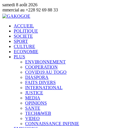
samedi 8 août 2026
228 92 69 88 33
ACCUEIL
POLITIQUE
SOCIETE
SPORT
CULTURE
ECONOMIE
PLUS
ENVIRONNEMENT
COOPERATION
COVID19 AU TOGO
DIASPORA
FAITS DIVERS
INTERNATIONAL
JUSTICE
MEDIA
OPINIONS
SANTE
TECH&WEB
VIDEO
CONNAISSANCE INFINIE