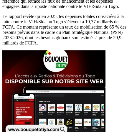
référence qui retrace les flux de financement et les dépenses
engagées dans la riposte nationale contre le VIH/Sida au Togo.
Le rapport révèle qu’en 2025, les dépenses totales consacrées à la
lutte contre le VIH/Sida au Togo s’élèvent à 19,37 milliards de
FCFA. Ce montant représente un taux de mobilisation de 65 % des
besoins prévus dans le cadre du Plan Stratégique National (PSN)
2023-2026, dont les besoins globaux sont estimés à près de 29,9
milliards de FCFA.