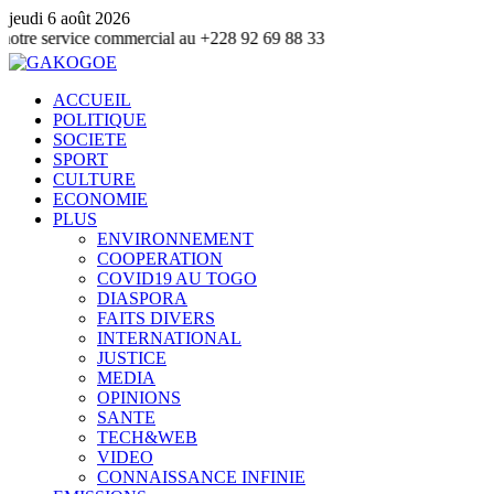
jeudi 6 août 2026
ce commercial au +228 92 69 88 33
ACCUEIL
POLITIQUE
SOCIETE
SPORT
CULTURE
ECONOMIE
PLUS
ENVIRONNEMENT
COOPERATION
COVID19 AU TOGO
DIASPORA
FAITS DIVERS
INTERNATIONAL
JUSTICE
MEDIA
OPINIONS
SANTE
TECH&WEB
VIDEO
CONNAISSANCE INFINIE