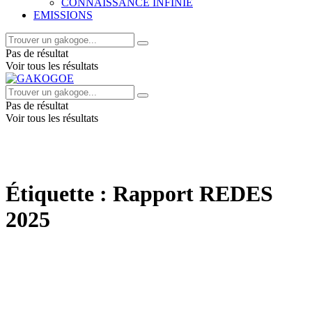
CONNAISSANCE INFINIE
EMISSIONS
Pas de résultat
Voir tous les résultats
Pas de résultat
Voir tous les résultats
Étiquette :
Rapport REDES
2025