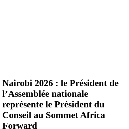
Nairobi 2026 : le Président de
l’Assemblée nationale
représente le Président du
Conseil au Sommet Africa
Forward