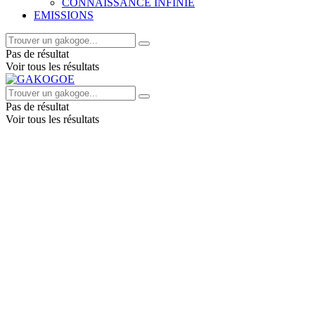
CONNAISSANCE INFINIE
EMISSIONS
Pas de résultat
Voir tous les résultats
Pas de résultat
Voir tous les résultats