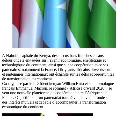
A Nairobi, capitale du Kenya, des discussions franches et sans
détour ont été engagées sur l’avenir économique, énergétique et
technologique du continent, ainsi que sur sa coopération avec ses
partenaires, notamment la France. Dirigeants africains, investisseurs
et partenaires internationaux ont échangé sur les défis et opportunités
de transformation du continent.
Co-organisé par le Président kényan William Ruto et son homologue
français Emmanuel Macron, le sommet « Africa Forward 2026 » se
veut une nouvelle plateforme de coopération entre l’Afrique et la
France. Objectif: bâtir un partenariat tourné vers l’avenir, fondé sur
des intérêts mutuels et capable d’accompagner la transformation
économique du continent.