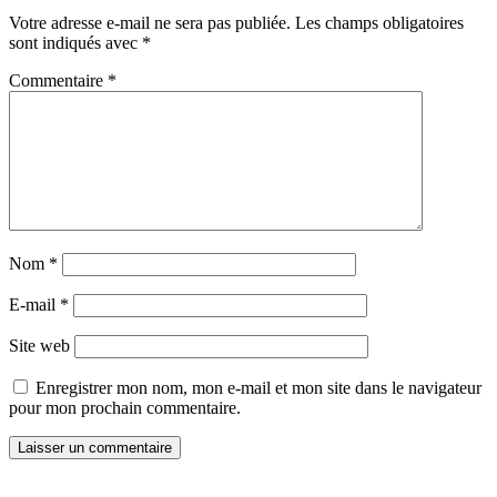
Votre adresse e-mail ne sera pas publiée.
Les champs obligatoires
sont indiqués avec
*
Commentaire
*
Nom
*
E-mail
*
Site web
Enregistrer mon nom, mon e-mail et mon site dans le navigateur
pour mon prochain commentaire.