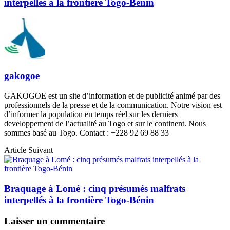
interpellés à la frontière Togo-Bénin
gakogoe
GAKOGOE est un site d’information et de publicité animé par des
professionnels de la presse et de la communication. Notre vision est
d’informer la population en temps réel sur les derniers
developpement de l’actualité au Togo et sur le continent. Nous
sommes basé au Togo. Contact : +228 92 69 88 33
Article Suivant
Braquage à Lomé : cinq présumés malfrats
interpellés à la frontière Togo-Bénin
Laisser un commentaire