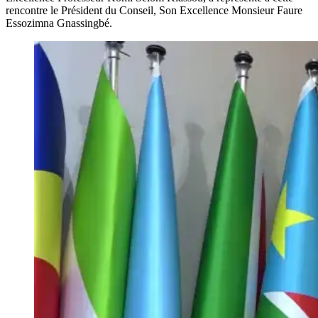
rencontre le Président du Conseil, Son Excellence Monsieur Faure
Essozimna Gnassingbé.