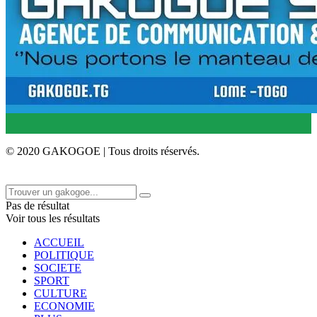
© 2020 GAKOGOE | Tous droits réservés.
Pas de résultat
Voir tous les résultats
ACCUEIL
POLITIQUE
SOCIETE
SPORT
CULTURE
ECONOMIE