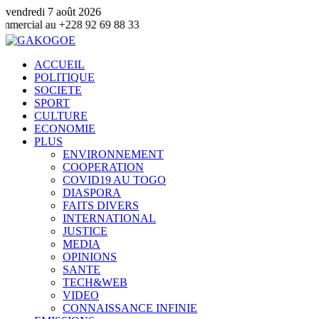
vendredi 7 août 2026
28 92 69 88 33
ACCUEIL
POLITIQUE
SOCIETE
SPORT
CULTURE
ECONOMIE
PLUS
ENVIRONNEMENT
COOPERATION
COVID19 AU TOGO
DIASPORA
FAITS DIVERS
INTERNATIONAL
JUSTICE
MEDIA
OPINIONS
SANTE
TECH&WEB
VIDEO
CONNAISSANCE INFINIE