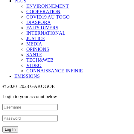
PLUS
ENVIRONNEMENT
COOPERATION
COVID19 AU TOGO
DIASPORA
FAITS DIVERS
INTERNATIONAL
JUSTICE
MEDIA
OPINIONS
SANTE
TECH&WEB
VIDEO
CONNAISSANCE INFINIE
EMISSIONS
© 2020 -2023 GAKOGOE
Login to your account below