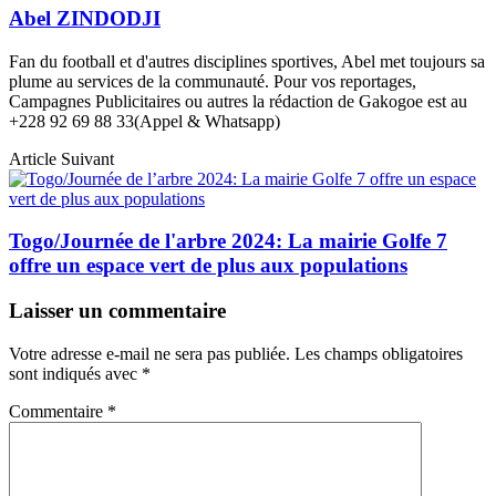
Abel ZINDODJI
Fan du football et d'autres disciplines sportives, Abel met toujours sa
plume au services de la communauté. Pour vos reportages,
Campagnes Publicitaires ou autres la rédaction de Gakogoe est au
+228 92 69 88 33(Appel & Whatsapp)
Article Suivant
Togo/Journée de l'arbre 2024: La mairie Golfe 7
offre un espace vert de plus aux populations
Laisser un commentaire
Votre adresse e-mail ne sera pas publiée.
Les champs obligatoires
sont indiqués avec
*
Commentaire
*