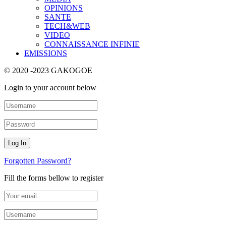
OPINIONS
SANTE
TECH&WEB
VIDEO
CONNAISSANCE INFINIE
EMISSIONS
© 2020 -2023 GAKOGOE
Login to your account below
Forgotten Password?
Fill the forms bellow to register