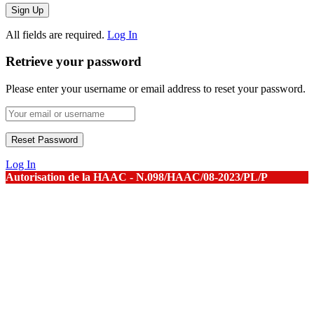
All fields are required.
Log In
Retrieve your password
Please enter your username or email address to reset your password.
Log In
Autorisation de la HAAC - N.098/HAAC/08-2023/PL/P