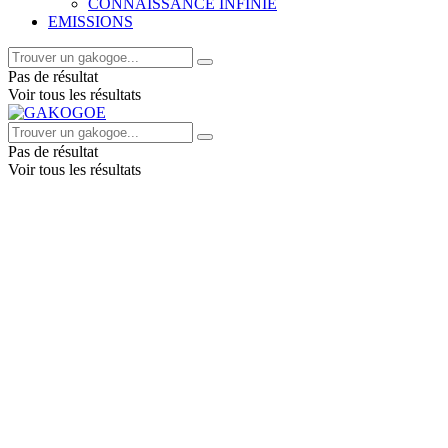
CONNAISSANCE INFINIE
EMISSIONS
Pas de résultat
Voir tous les résultats
Pas de résultat
Voir tous les résultats