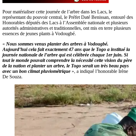
Pour matérialiser cette journée de l’arbre dans les Lacs, le
représentant du pouvoir central, le Préfet Daté Benissan, entouré des
Honorables députés des Lacs à l’Assemblée nationale et plusieurs
autorités administratives et traditionnelles, ont mis en terre plusieurs
essences de jeunes plants à Vodougbé.
«
Nous sommes venus planter des arbres à Vodougbé.
Aujourd’hui cela fait exactement 47 ans que le Togo a institué la
journée nationale de l’arbre qui est célébrée chaque 1er juin. Si
tout le monde pouvait comprendre la nécessité cette vision du père
de la nation et planter un arbre, le Togo serait un très beau pays
avec un bon climat pluviométrique
», a indiqué l’honorable Irène
De Souza.