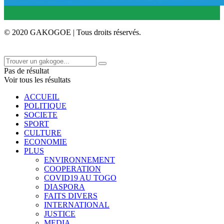
© 2020 GAKOGOE | Tous droits réservés.
Pas de résultat
Voir tous les résultats
ACCUEIL
POLITIQUE
SOCIETE
SPORT
CULTURE
ECONOMIE
PLUS
ENVIRONNEMENT
COOPERATION
COVID19 AU TOGO
DIASPORA
FAITS DIVERS
INTERNATIONAL
JUSTICE
MEDIA