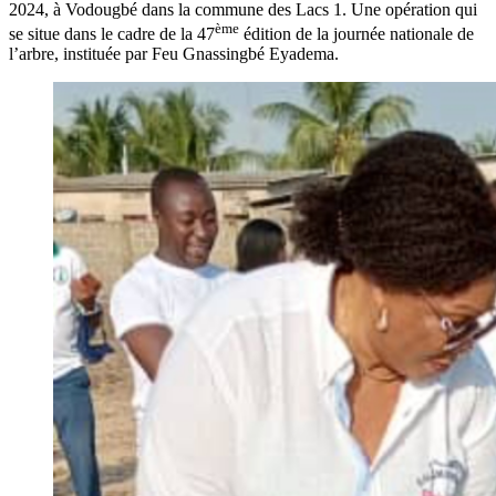
2024, à Vodougbé dans la commune des Lacs 1. Une opération qui
ème
se situe dans le cadre de la 47
édition de la journée nationale de
l’arbre, instituée par Feu Gnassingbé Eyadema.