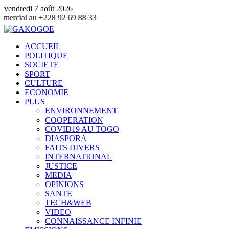
vendredi 7 août 2026
2 69 88 33
ACCUEIL
POLITIQUE
SOCIETE
SPORT
CULTURE
ECONOMIE
PLUS
ENVIRONNEMENT
COOPERATION
COVID19 AU TOGO
DIASPORA
FAITS DIVERS
INTERNATIONAL
JUSTICE
MEDIA
OPINIONS
SANTE
TECH&WEB
VIDEO
CONNAISSANCE INFINIE