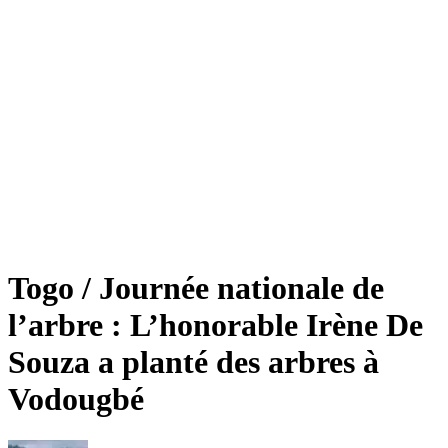
Togo / Journée nationale de
l’arbre : L’honorable Irène De
Souza a planté des arbres à
Vodougbé