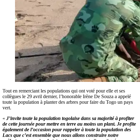
Tout en remerciant les populations qui ont voté pour elle et ses
collègues le 29 avril dernier, l’honorable Irène De Souza a appelé
toute la population à planter des arbres pour faire du Togo un pays
vert.
«
J’invite toute la population togolaise dans sa majorité à profiter
de cette journée pour mettre en terre au moins un plant. Je profite
également de l’occasion pour rappeler à toute la population des
Lacs que c’est ensemble que nous allons construire notre