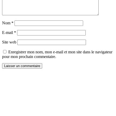
Nom
*
E-mail
*
Site web
Enregistrer mon nom, mon e-mail et mon site dans le navigateur
pour mon prochain commentaire.