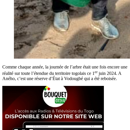
Comme chaque année, la journée de l’arbre était une fois encore une
er
réalité sur toute l’étendue du territoire togolais ce 1
juin 2024. A
Aného, c’est une réserve d’État à Vodougbé qui a été reboisée.