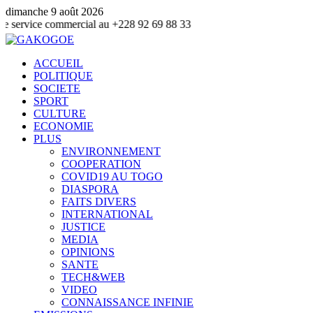
dimanche 9 août 2026
commercial au +228 92 69 88 33
ACCUEIL
POLITIQUE
SOCIETE
SPORT
CULTURE
ECONOMIE
PLUS
ENVIRONNEMENT
COOPERATION
COVID19 AU TOGO
DIASPORA
FAITS DIVERS
INTERNATIONAL
JUSTICE
MEDIA
OPINIONS
SANTE
TECH&WEB
VIDEO
CONNAISSANCE INFINIE