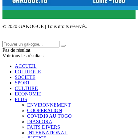
© 2020 GAKOGOE | Tous droits réservés.
Pas de résultat
Voir tous les résultats
ACCUEIL
POLITIQUE
SOCIETE
SPORT
CULTURE
ECONOMIE
PLUS
ENVIRONNEMENT
COOPERATION
COVID19 AU TOGO
DIASPORA
FAITS DIVERS
INTERNATIONAL