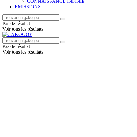
CONNAISSANCE INFINIE
EMISSIONS
Pas de résultat
Voir tous les résultats
Pas de résultat
Voir tous les résultats