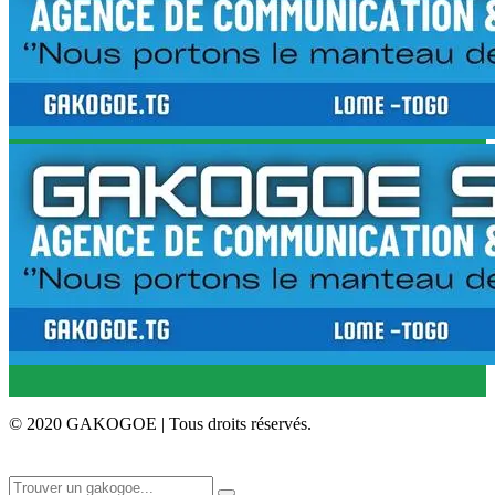
© 2020 GAKOGOE | Tous droits réservés.