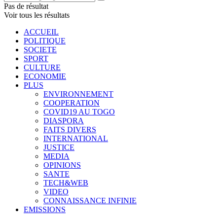
Pas de résultat
Voir tous les résultats
ACCUEIL
POLITIQUE
SOCIETE
SPORT
CULTURE
ECONOMIE
PLUS
ENVIRONNEMENT
COOPERATION
COVID19 AU TOGO
DIASPORA
FAITS DIVERS
INTERNATIONAL
JUSTICE
MEDIA
OPINIONS
SANTE
TECH&WEB
VIDEO
CONNAISSANCE INFINIE
EMISSIONS