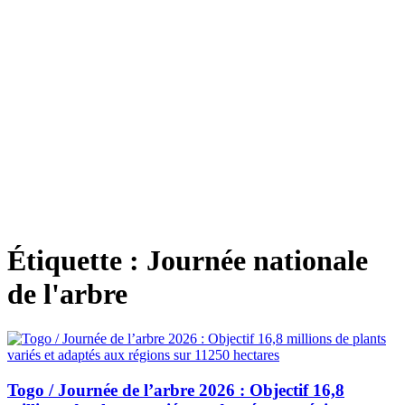
Étiquette :
Journée nationale
de l'arbre
Togo / Journée de l’arbre 2026 : Objectif 16,8