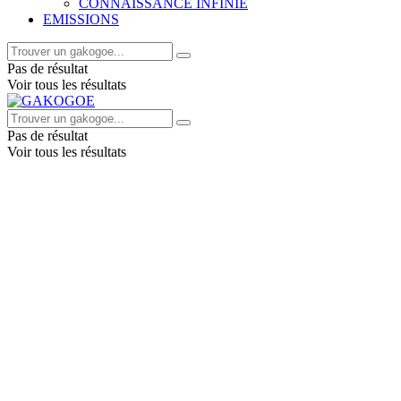
CONNAISSANCE INFINIE
EMISSIONS
Pas de résultat
Voir tous les résultats
Pas de résultat
Voir tous les résultats