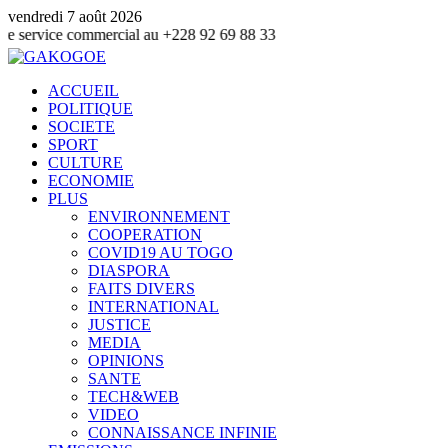
vendredi 7 août 2026
ice commercial au +228 92 69 88 33
ACCUEIL
POLITIQUE
SOCIETE
SPORT
CULTURE
ECONOMIE
PLUS
ENVIRONNEMENT
COOPERATION
COVID19 AU TOGO
DIASPORA
FAITS DIVERS
INTERNATIONAL
JUSTICE
MEDIA
OPINIONS
SANTE
TECH&WEB
VIDEO
CONNAISSANCE INFINIE