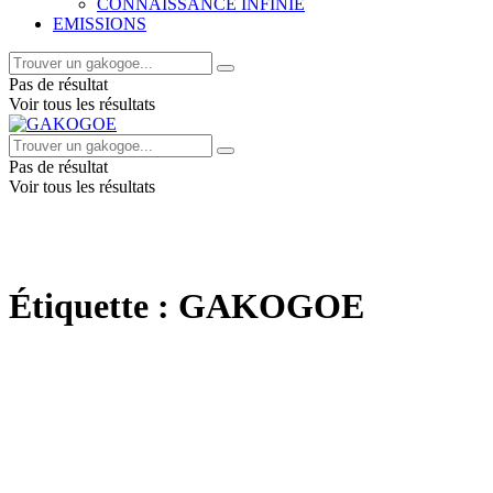
CONNAISSANCE INFINIE
EMISSIONS
Pas de résultat
Voir tous les résultats
Pas de résultat
Voir tous les résultats
Étiquette :
GAKOGOE