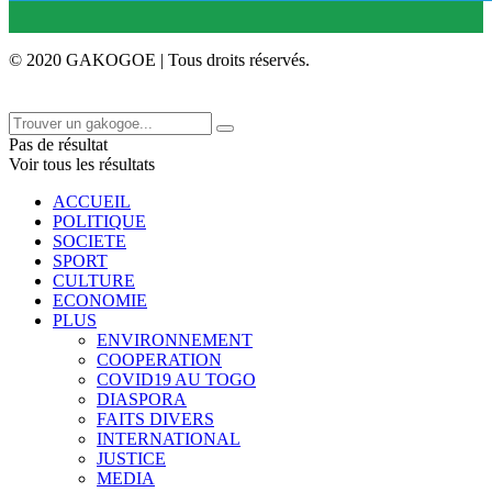
© 2020 GAKOGOE | Tous droits réservés.
Pas de résultat
Voir tous les résultats
ACCUEIL
POLITIQUE
SOCIETE
SPORT
CULTURE
ECONOMIE
PLUS
ENVIRONNEMENT
COOPERATION
COVID19 AU TOGO
DIASPORA
FAITS DIVERS
INTERNATIONAL
JUSTICE
MEDIA