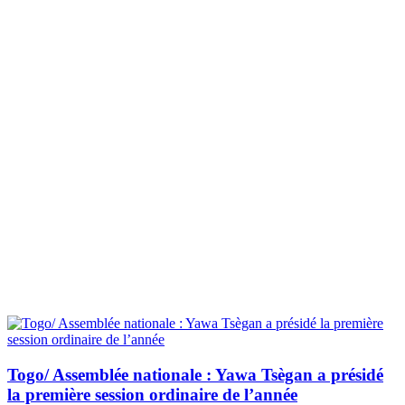
Togo/ Assemblée nationale : Yawa Tsègan a présidé
la première session ordinaire de l’année