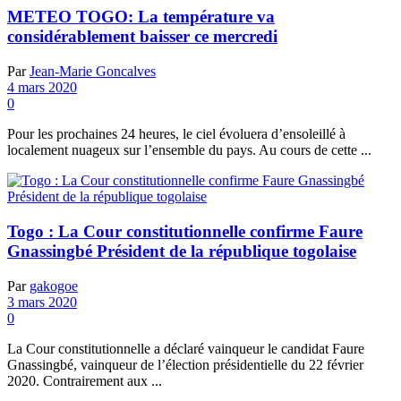
METEO TOGO: La température va
considérablement baisser ce mercredi
Par
Jean-Marie Goncalves
4 mars 2020
0
Pour les prochaines 24 heures, le ciel évoluera d’ensoleillé à
localement nuageux sur l’ensemble du pays. Au cours de cette ...
Togo : La Cour constitutionnelle confirme Faure
Gnassingbé Président de la république togolaise
Par
gakogoe
3 mars 2020
0
La Cour constitutionnelle a déclaré vainqueur le candidat Faure
Gnassingbé, vainqueur de l’élection présidentielle du 22 février
2020. Contrairement aux ...