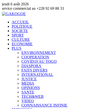
jeudi 6 août 2026
 commercial au +228 92 69 88 33
ACCUEIL
POLITIQUE
SOCIETE
SPORT
CULTURE
ECONOMIE
PLUS
ENVIRONNEMENT
COOPERATION
COVID19 AU TOGO
DIASPORA
FAITS DIVERS
INTERNATIONAL
JUSTICE
MEDIA
OPINIONS
SANTE
TECH&WEB
VIDEO
CONNAISSANCE INFINIE