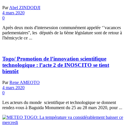
Par
Abel ZINDODJI
4 mars 2020
0
Après deux mois d'intersession communément appelée ‘’vacances
parlementaires'', les députés de la 6ème législature sont de retour à
l'hémicycle ce ...
Togo/ Promotion de l’innovation scientifique
technologique : l’acte 2 de INOSCITO se tient
bientôt
Par
Rene AMEOTO
4 mars 2020
0
Les acteurs du monde scientifique et technologique se donnent
rendez-vous à Baguida Monument du 25 au 28 mars 2020, pour ...