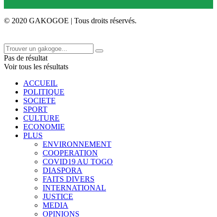
© 2020 GAKOGOE | Tous droits réservés.
Pas de résultat
Voir tous les résultats
ACCUEIL
POLITIQUE
SOCIETE
SPORT
CULTURE
ECONOMIE
PLUS
ENVIRONNEMENT
COOPERATION
COVID19 AU TOGO
DIASPORA
FAITS DIVERS
INTERNATIONAL
JUSTICE
MEDIA
OPINIONS