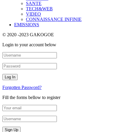
SANTE
TECH&WEB
VIDEO
CONNAISSANCE INFINIE
EMISSIONS
© 2020 -2023 GAKOGOE
Login to your account below
Forgotten Password?
Fill the forms bellow to register