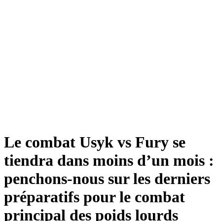
Le combat Usyk vs Fury se
tiendra dans moins d’un mois :
penchons-nous sur les derniers
préparatifs pour le combat
principal des poids lourds