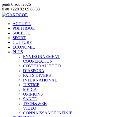
jeudi 6 août 2026
9 88 33
ACCUEIL
POLITIQUE
SOCIETE
SPORT
CULTURE
ECONOMIE
PLUS
ENVIRONNEMENT
COOPERATION
COVID19 AU TOGO
DIASPORA
FAITS DIVERS
INTERNATIONAL
JUSTICE
MEDIA
OPINIONS
SANTE
TECH&WEB
VIDEO
CONNAISSANCE INFINIE