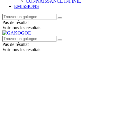
CONNAISSANCE INFINIE
EMISSIONS
Pas de résultat
Voir tous les résultats
Pas de résultat
Voir tous les résultats