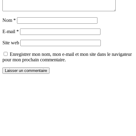
Nom
*
E-mail
*
Site web
Enregistrer mon nom, mon e-mail et mon site dans le navigateur
pour mon prochain commentaire.