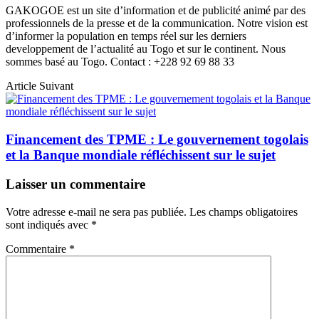
GAKOGOE est un site d’information et de publicité animé par des
professionnels de la presse et de la communication. Notre vision est
d’informer la population en temps réel sur les derniers
developpement de l’actualité au Togo et sur le continent. Nous
sommes basé au Togo. Contact : +228 92 69 88 33
Article Suivant
Financement des TPME : Le gouvernement togolais
et la Banque mondiale réfléchissent sur le sujet
Laisser un commentaire
Votre adresse e-mail ne sera pas publiée.
Les champs obligatoires
sont indiqués avec
*
Commentaire
*