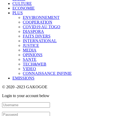
CULTURE
ECONOMIE
PLUS
ENVIRONNEMENT
COOPERATION
COVID19 AU TOGO
DIASPORA
FAITS DIVERS
INTERNATIONAL
JUSTICE
MEDIA
OPINIONS
SANTE
TECH&WEB
VIDEO
CONNAISSANCE INFINIE
EMISSIONS
© 2020 -2023 GAKOGOE
Login to your account below