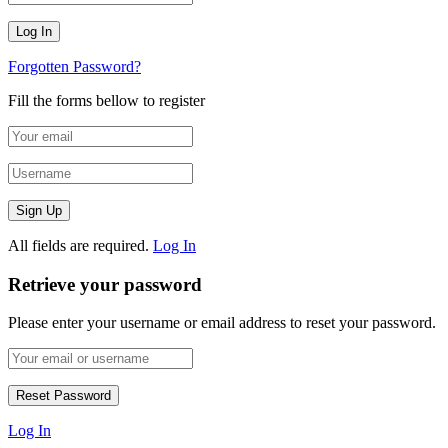
Forgotten Password?
Fill the forms bellow to register
All fields are required.
Log In
Retrieve your password
Please enter your username or email address to reset your password.
Log In