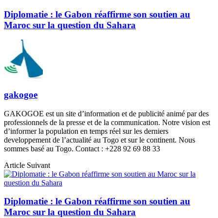
Diplomatie : le Gabon réaffirme son soutien au
Maroc sur la question du Sahara
gakogoe
GAKOGOE est un site d’information et de publicité animé par des
professionnels de la presse et de la communication. Notre vision est
d’informer la population en temps réel sur les derniers
developpement de l’actualité au Togo et sur le continent. Nous
sommes basé au Togo. Contact : +228 92 69 88 33
Article Suivant
Diplomatie : le Gabon réaffirme son soutien au
Maroc sur la question du Sahara