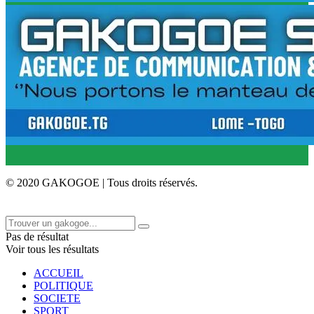
© 2020 GAKOGOE | Tous droits réservés.
Pas de résultat
Voir tous les résultats
ACCUEIL
POLITIQUE
SOCIETE
SPORT