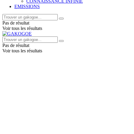
CONNAISSANCE INFINIE
EMISSIONS
Pas de résultat
Voir tous les résultats
Pas de résultat
Voir tous les résultats