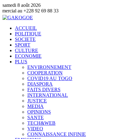
samedi 8 août 2026
2 69 88 33
ACCUEIL
POLITIQUE
SOCIETE
SPORT
CULTURE
ECONOMIE
PLUS
ENVIRONNEMENT
COOPERATION
COVID19 AU TOGO
DIASPORA
FAITS DIVERS
INTERNATIONAL
JUSTICE
MEDIA
OPINIONS
SANTE
TECH&WEB
VIDEO
CONNAISSANCE INFINIE