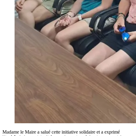
Madame le Maire a salué cette initiative solidaire et a exprimé