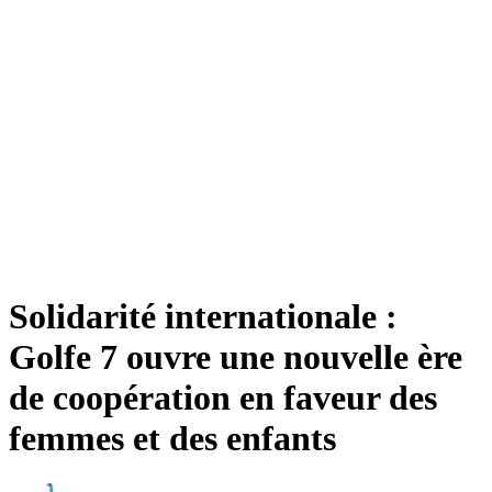
Solidarité internationale :
Golfe 7 ouvre une nouvelle ère
de coopération en faveur des
femmes et des enfants