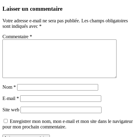
Laisser un commentaire
Votre adresse e-mail ne sera pas publiée.
Les champs obligatoires
sont indiqués avec
*
Commentaire
*
Nom
*
E-mail
*
Site web
Enregistrer mon nom, mon e-mail et mon site dans le navigateur
pour mon prochain commentaire.