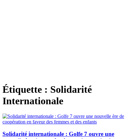
Étiquette :
Solidarité
Internationale
Solidarité internationale : Golfe 7 ouvre une