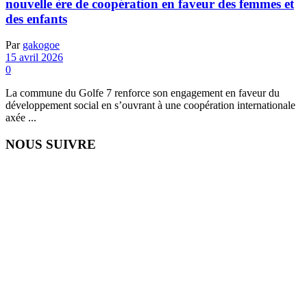
nouvelle ère de coopération en faveur des femmes et
des enfants
Par
gakogoe
15 avril 2026
0
La commune du Golfe 7 renforce son engagement en faveur du
développement social en s’ouvrant à une coopération internationale
axée ...
NOUS SUIVRE