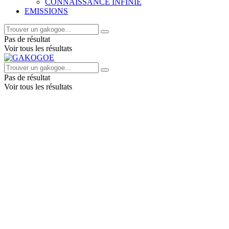
CONNAISSANCE INFINIE
EMISSIONS
Pas de résultat
Voir tous les résultats
Pas de résultat
Voir tous les résultats