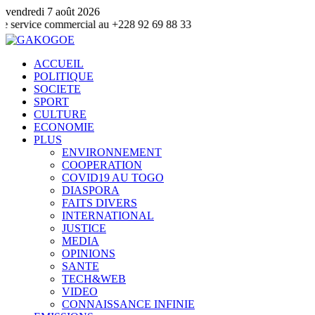
vendredi 7 août 2026
commercial au +228 92 69 88 33
ACCUEIL
POLITIQUE
SOCIETE
SPORT
CULTURE
ECONOMIE
PLUS
ENVIRONNEMENT
COOPERATION
COVID19 AU TOGO
DIASPORA
FAITS DIVERS
INTERNATIONAL
JUSTICE
MEDIA
OPINIONS
SANTE
TECH&WEB
VIDEO
CONNAISSANCE INFINIE