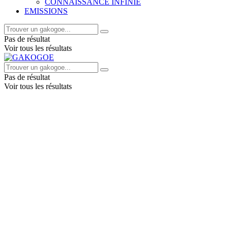
CONNAISSANCE INFINIE
EMISSIONS
Pas de résultat
Voir tous les résultats
Pas de résultat
Voir tous les résultats