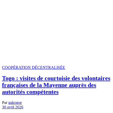
COOPÉRATION DÉCENTRALISÉE
Togo : visites de courtoisie des volontaires
françaises de la Mayenne auprès des
autorités compétentes
Par
gakogoe
30 avril 2026