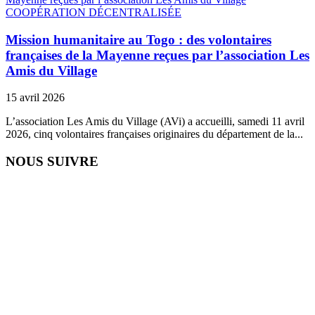
COOPÉRATION DÉCENTRALISÉE
Mission humanitaire au Togo : des volontaires
françaises de la Mayenne reçues par l’association Les
Amis du Village
15 avril 2026
L’association Les Amis du Village (AVi) a accueilli, samedi 11 avril
2026, cinq volontaires françaises originaires du département de la...
NOUS SUIVRE