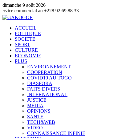
dimanche 9 août 2026
mercial au +228 92 69 88 33
ACCUEIL
POLITIQUE
SOCIETE
SPORT
CULTURE
ECONOMIE
PLUS
ENVIRONNEMENT
COOPERATION
COVID19 AU TOGO
DIASPORA
FAITS DIVERS
INTERNATIONAL
JUSTICE
MEDIA
OPINIONS
SANTE
TECH&WEB
VIDEO
CONNAISSANCE INFINIE