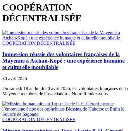
COOPÉRATION
DÉCENTRALISÉE
COOPÉRATION DÉCENTRALISÉE
Immersion réussie des volontaires françaises de la
Mayenne à Atchan-Kopé : une expérience humaine
et culturelle inoubliable
30 avril 2026
Du samedi 18 au lundi 20 avril 2026, les volontaires françaises de la
Mayenne membres de l’association « Notre Rendez-vous...
COOPÉRATION DÉCENTRALISÉE
Mission humanitaire au Togo : Lucie P. H. Gérard