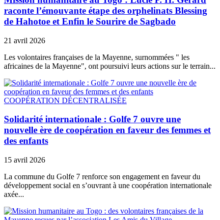
raconte l’émouvante étape des orphelinats Blessing
de Hahotoe et Enfin le Sourire de Sagbado
21 avril 2026
Les volontaires françaises de la Mayenne, surnommées " les
africaines de la Mayenne", ont poursuivi leurs actions sur le terrain...
COOPÉRATION DÉCENTRALISÉE
Solidarité internationale : Golfe 7 ouvre une
nouvelle ère de coopération en faveur des femmes et
des enfants
15 avril 2026
La commune du Golfe 7 renforce son engagement en faveur du
développement social en s’ouvrant à une coopération internationale
axée...