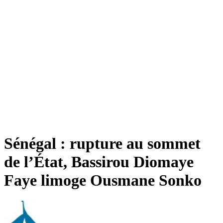
Sénégal : rupture au sommet
de l’État, Bassirou Diomaye
Faye limoge Ousmane Sonko