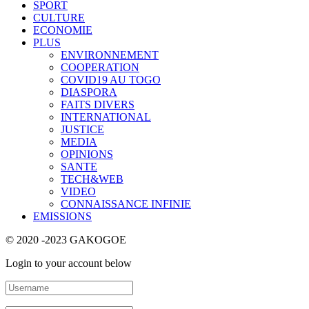
SPORT
CULTURE
ECONOMIE
PLUS
ENVIRONNEMENT
COOPERATION
COVID19 AU TOGO
DIASPORA
FAITS DIVERS
INTERNATIONAL
JUSTICE
MEDIA
OPINIONS
SANTE
TECH&WEB
VIDEO
CONNAISSANCE INFINIE
EMISSIONS
© 2020 -2023 GAKOGOE
Login to your account below