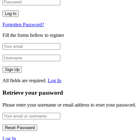
Forgotten Password?
Fill the forms bellow to register
All fields are required.
Log In
Retrieve your password
Please enter your username or email address to reset your password.
Log In