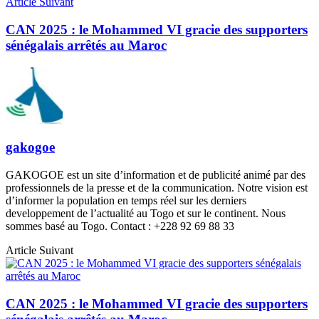
Article Suivant
CAN 2025 : le Mohammed VI gracie des supporters
sénégalais arrêtés au Maroc
gakogoe
GAKOGOE est un site d’information et de publicité animé par des
professionnels de la presse et de la communication. Notre vision est
d’informer la population en temps réel sur les derniers
developpement de l’actualité au Togo et sur le continent. Nous
sommes basé au Togo. Contact : +228 92 69 88 33
Article Suivant
CAN 2025 : le Mohammed VI gracie des supporters