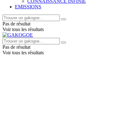
CONNAISSANCE INFINIE
EMISSIONS
Pas de résultat
Voir tous les résultats
Pas de résultat
Voir tous les résultats