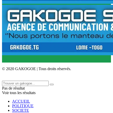
© 2020 GAKOGOE | Tous droits réservés.
Pas de résultat
Voir tous les résultats
ACCUEIL
POLITIQUE
SOCIETE