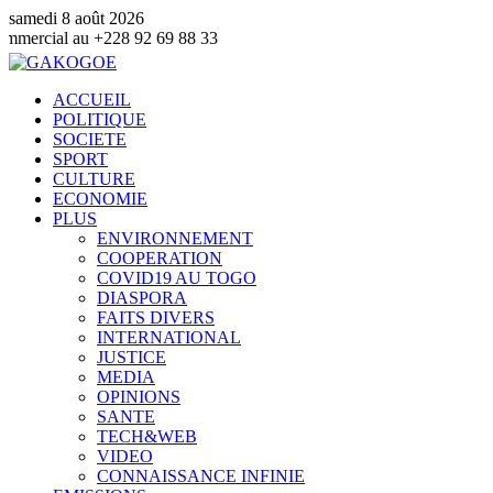
samedi 8 août 2026
28 92 69 88 33
ACCUEIL
POLITIQUE
SOCIETE
SPORT
CULTURE
ECONOMIE
PLUS
ENVIRONNEMENT
COOPERATION
COVID19 AU TOGO
DIASPORA
FAITS DIVERS
INTERNATIONAL
JUSTICE
MEDIA
OPINIONS
SANTE
TECH&WEB
VIDEO
CONNAISSANCE INFINIE