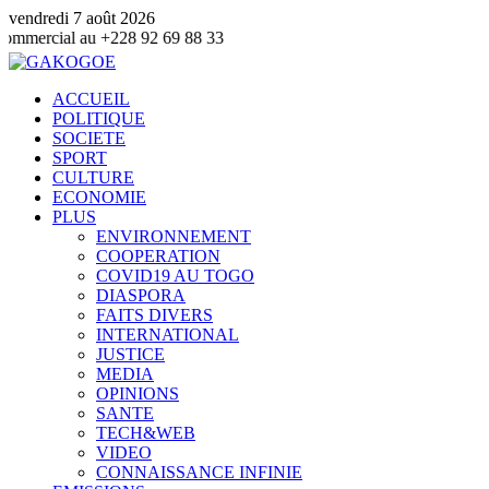
vendredi 7 août 2026
 au +228 92 69 88 33
ACCUEIL
POLITIQUE
SOCIETE
SPORT
CULTURE
ECONOMIE
PLUS
ENVIRONNEMENT
COOPERATION
COVID19 AU TOGO
DIASPORA
FAITS DIVERS
INTERNATIONAL
JUSTICE
MEDIA
OPINIONS
SANTE
TECH&WEB
VIDEO
CONNAISSANCE INFINIE