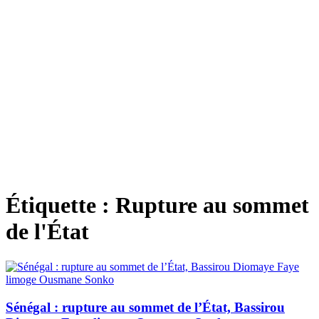
Étiquette :
Rupture au sommet
de l'État
Sénégal : rupture au sommet de l’État, Bassirou