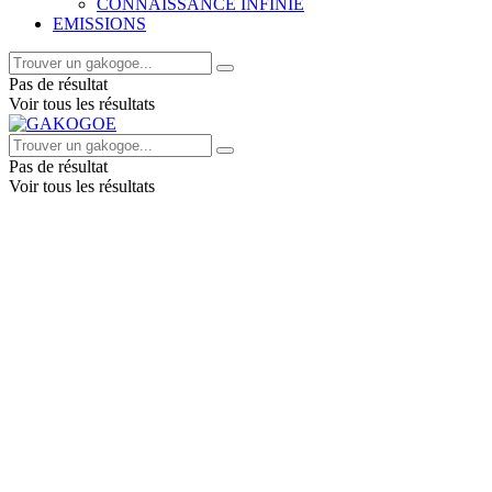
CONNAISSANCE INFINIE
EMISSIONS
Pas de résultat
Voir tous les résultats
Pas de résultat
Voir tous les résultats