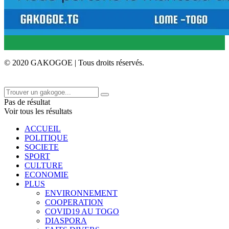
© 2020 GAKOGOE | Tous droits réservés.
Pas de résultat
Voir tous les résultats
ACCUEIL
POLITIQUE
SOCIETE
SPORT
CULTURE
ECONOMIE
PLUS
ENVIRONNEMENT
COOPERATION
COVID19 AU TOGO
DIASPORA