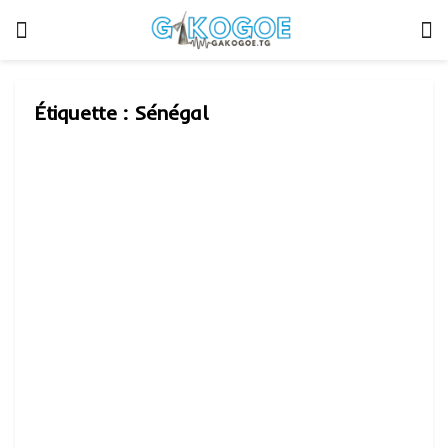
Étiquette :
Sénégal