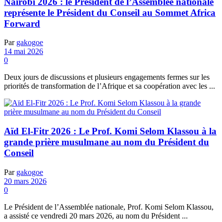
Nairobi 2026 : le Président de l’Assemblée nationale
représente le Président du Conseil au Sommet Africa
Forward
Par
gakogoe
14 mai 2026
0
Deux jours de discussions et plusieurs engagements fermes sur les
priorités de transformation de l’Afrique et sa coopération avec les ...
Aïd El-Fitr 2026 : Le Prof. Komi Selom Klassou à la
grande prière musulmane au nom du Président du
Conseil
Par
gakogoe
20 mars 2026
0
Le Président de l’Assemblée nationale, Prof. Komi Selom Klassou,
a assisté ce vendredi 20 mars 2026, au nom du Président ...