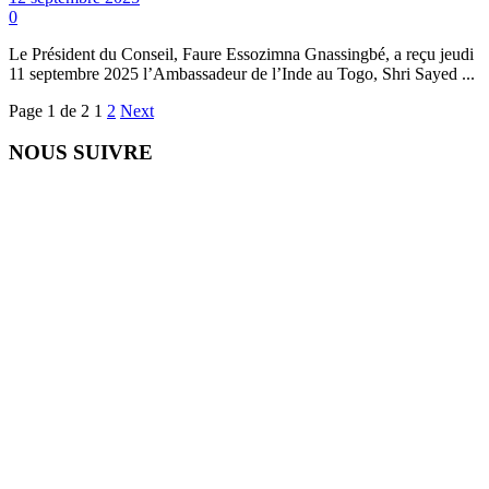
0
Le Président du Conseil, Faure Essozimna Gnassingbé, a reçu jeudi
11 septembre 2025 l’Ambassadeur de l’Inde au Togo, Shri Sayed ...
Page 1 de 2
1
2
Next
NOUS SUIVRE