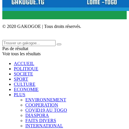
© 2020 GAKOGOE | Tous droits réservés.
Pas de résultat
Voir tous les résultats
ACCUEIL
POLITIQUE
SOCIETE
SPORT
CULTURE
ECONOMIE
PLUS
ENVIRONNEMENT
COOPERATION
COVID19 AU TOGO
DIASPORA
FAITS DIVERS
INTERNATIONAL