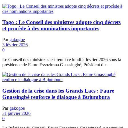
Togo : Le Conseil des ministres adopte cinq décrets
et procède à des nominations importantes
Par
gakogoe
3 février 2026
0
Le Conseil des ministres s’est réuni ce lundi 2 février 2026 sous la
présidence de Faure Essozimna Gnassingbé, Président du ...
Gestion de la crise dans les Grands Lacs : Faure
Gnassingbé renforce le dialogue à Bujumbura
Par
gakogoe
31 janvier 2026
0