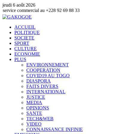
jeudi 6 août 2026
ommercial au +228 92 69 88 33
ACCUEIL
POLITIQUE
SOCIETE
SPORT
CULTURE
ECONOMIE
PLUS
ENVIRONNEMENT
COOPERATION
COVID19 AU TOGO
DIASPORA
FAITS DIVERS
INTERNATIONAL
JUSTICE
MEDIA
OPINIONS
SANTE
TECH&WEB
VIDEO
CONNAISSANCE INFINIE