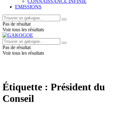
CONNAISSANCE INFINIE
EMISSIONS
Pas de résultat
Voir tous les résultats
Pas de résultat
Voir tous les résultats
Étiquette :
Président du
Conseil