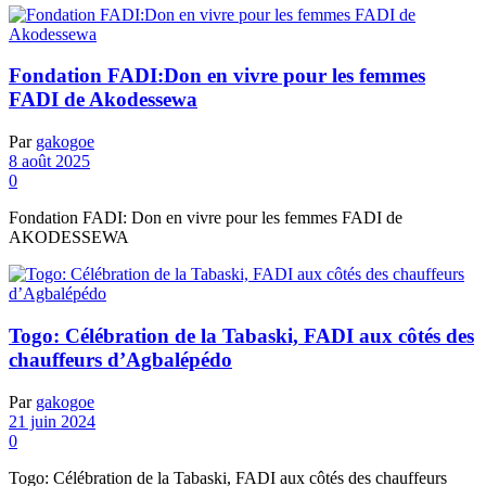
Fondation FADI:Don en vivre pour les femmes
FADI de Akodessewa
Par
gakogoe
8 août 2025
0
Fondation FADI: Don en vivre pour les femmes FADI de
AKODESSEWA
Togo: Célébration de la Tabaski, FADI aux côtés des
chauffeurs d’Agbalépédo
Par
gakogoe
21 juin 2024
0
Togo: Célébration de la Tabaski, FADI aux côtés des chauffeurs