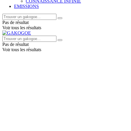
CONNAISSANCE INFINIE
EMISSIONS
Pas de résultat
Voir tous les résultats
Pas de résultat
Voir tous les résultats