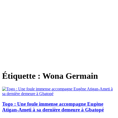
Étiquette :
Wona Germain
Togo : Une foule immense accompagne Eugène
Atigan-Ameti à sa dernière demeure à Gbatopé