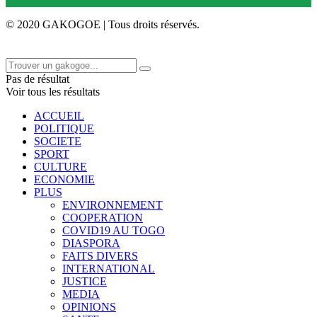
© 2020 GAKOGOE | Tous droits réservés.
Pas de résultat
Voir tous les résultats
ACCUEIL
POLITIQUE
SOCIETE
SPORT
CULTURE
ECONOMIE
PLUS
ENVIRONNEMENT
COOPERATION
COVID19 AU TOGO
DIASPORA
FAITS DIVERS
INTERNATIONAL
JUSTICE
MEDIA
OPINIONS