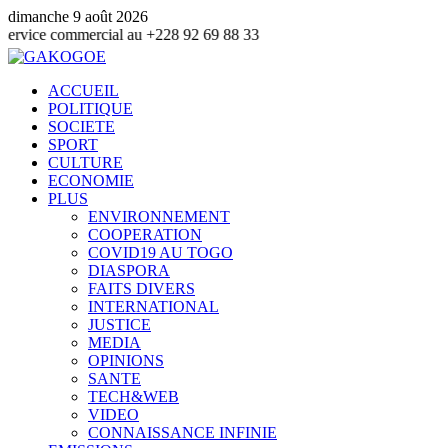
dimanche 9 août 2026
mmercial au +228 92 69 88 33
ACCUEIL
POLITIQUE
SOCIETE
SPORT
CULTURE
ECONOMIE
PLUS
ENVIRONNEMENT
COOPERATION
COVID19 AU TOGO
DIASPORA
FAITS DIVERS
INTERNATIONAL
JUSTICE
MEDIA
OPINIONS
SANTE
TECH&WEB
VIDEO
CONNAISSANCE INFINIE