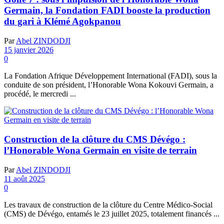
Germain, la Fondation FADI booste la production
du gari à Klémé Agokpanou
Par
Abel ZINDODJI
15 janvier 2026
0
La Fondation Afrique Développement International (FADI), sous la
conduite de son président, l’Honorable Wona Kokouvi Germain, a
procédé, le mercredi ...
Construction de la clôture du CMS Dévégo :
l’Honorable Wona Germain en visite de terrain
Par
Abel ZINDODJI
11 août 2025
0
Les travaux de construction de la clôture du Centre Médico-Social
(CMS) de Dévégo, entamés le 23 juillet 2025, totalement financés ...