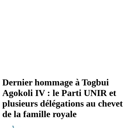
Dernier hommage à Togbui
Agokoli IV : le Parti UNIR et
plusieurs délégations au chevet
de la famille royale