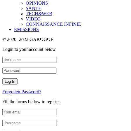
OPINIONS
SANTE
TECH&WEB
VIDEO
CONNAISSANCE INFINIE
EMISSIONS
© 2020 -2023 GAKOGOE
Login to your account below
Forgotten Password?
Fill the forms bellow to register