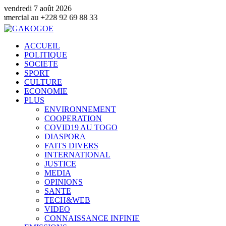
vendredi 7 août 2026
u +228 92 69 88 33
ACCUEIL
POLITIQUE
SOCIETE
SPORT
CULTURE
ECONOMIE
PLUS
ENVIRONNEMENT
COOPERATION
COVID19 AU TOGO
DIASPORA
FAITS DIVERS
INTERNATIONAL
JUSTICE
MEDIA
OPINIONS
SANTE
TECH&WEB
VIDEO
CONNAISSANCE INFINIE