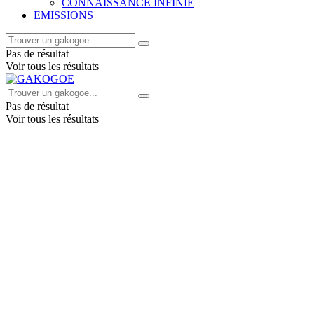
CONNAISSANCE INFINIE
EMISSIONS
Pas de résultat
Voir tous les résultats
Pas de résultat
Voir tous les résultats