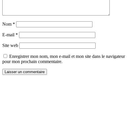
Nom
*
E-mail
*
Site web
Enregistrer mon nom, mon e-mail et mon site dans le navigateur
pour mon prochain commentaire.