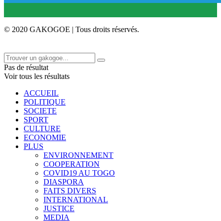
© 2020 GAKOGOE | Tous droits réservés.
Pas de résultat
Voir tous les résultats
ACCUEIL
POLITIQUE
SOCIETE
SPORT
CULTURE
ECONOMIE
PLUS
ENVIRONNEMENT
COOPERATION
COVID19 AU TOGO
DIASPORA
FAITS DIVERS
INTERNATIONAL
JUSTICE
MEDIA