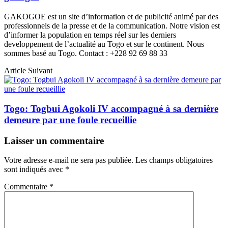
GAKOGOE est un site d’information et de publicité animé par des
professionnels de la presse et de la communication. Notre vision est
d’informer la population en temps réel sur les derniers
developpement de l’actualité au Togo et sur le continent. Nous
sommes basé au Togo. Contact : +228 92 69 88 33
Article Suivant
Togo: Togbui Agokoli IV accompagné à sa dernière
demeure par une foule recueillie
Laisser un commentaire
Votre adresse e-mail ne sera pas publiée.
Les champs obligatoires
sont indiqués avec
*
Commentaire
*