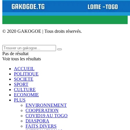
© 2020 GAKOGOE | Tous droits réservés.
Pas de résultat
Voir tous les résultats
ACCUEIL
POLITIQUE
SOCIETE
SPORT
CULTURE
ECONOMIE
PLUS
ENVIRONNEMENT
COOPERATION
COVID19 AU TOGO
DIASPORA
FAITS DIVERS