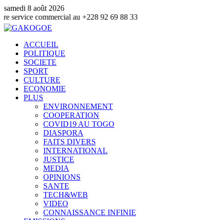
samedi 8 août 2026
 commercial au +228 92 69 88 33
ACCUEIL
POLITIQUE
SOCIETE
SPORT
CULTURE
ECONOMIE
PLUS
ENVIRONNEMENT
COOPERATION
COVID19 AU TOGO
DIASPORA
FAITS DIVERS
INTERNATIONAL
JUSTICE
MEDIA
OPINIONS
SANTE
TECH&WEB
VIDEO
CONNAISSANCE INFINIE