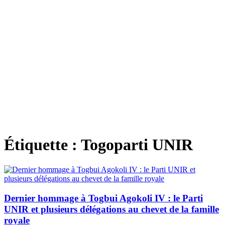
Étiquette :
Togoparti UNIR
Dernier hommage à Togbui Agokoli IV : le Parti
UNIR et plusieurs délégations au chevet de la famille
royale