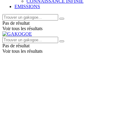
CONNAISSANCE INFINIE
EMISSIONS
Pas de résultat
Voir tous les résultats
Pas de résultat
Voir tous les résultats