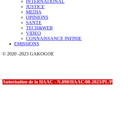
INTERNATIONAL
JUSTICE
MEDIA
OPINIONS
SANTE
TECH&WEB
VIDEO
CONNAISSANCE INFINIE
EMISSIONS
© 2020 -2023 GAKOGOE
Autorisation de la HAAC - N.098/HAAC/08-2023/PL/P