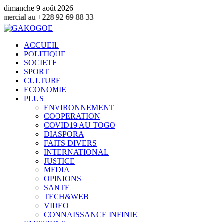
dimanche 9 août 2026
 69 88 33
ACCUEIL
POLITIQUE
SOCIETE
SPORT
CULTURE
ECONOMIE
PLUS
ENVIRONNEMENT
COOPERATION
COVID19 AU TOGO
DIASPORA
FAITS DIVERS
INTERNATIONAL
JUSTICE
MEDIA
OPINIONS
SANTE
TECH&WEB
VIDEO
CONNAISSANCE INFINIE