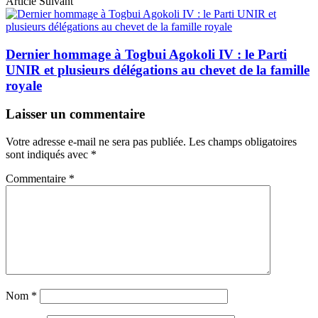
Article Suivant
Dernier hommage à Togbui Agokoli IV : le Parti
UNIR et plusieurs délégations au chevet de la famille
royale
Laisser un commentaire
Votre adresse e-mail ne sera pas publiée.
Les champs obligatoires
sont indiqués avec
*
Commentaire
*
Nom
*