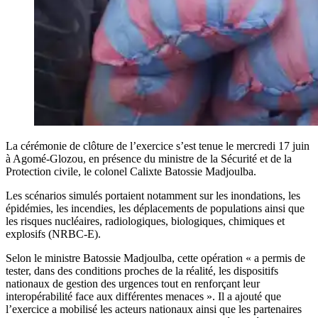
La cérémonie de clôture de l’exercice s’est tenue le mercredi 17 juin
à Agomé-Glozou, en présence du ministre de la Sécurité et de la
Protection civile, le colonel Calixte Batossie Madjoulba.
Les scénarios simulés portaient notamment sur les inondations, les
épidémies, les incendies, les déplacements de populations ainsi que
les risques nucléaires, radiologiques, biologiques, chimiques et
explosifs (NRBC-E).
Selon le ministre Batossie Madjoulba, cette opération « a permis de
tester, dans des conditions proches de la réalité, les dispositifs
nationaux de gestion des urgences tout en renforçant leur
interopérabilité face aux différentes menaces ». Il a ajouté que
l’exercice a mobilisé les acteurs nationaux ainsi que les partenaires