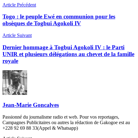
Article Précédent
Togo : le peuple Ewé en communion pour les
obsèques de Togbui Agokoli IV
Article Suivant
Dernier hommage à Togbui Agokoli IV : le Parti
UNIR et plusieurs délégations au chevet de la famille
royale
Jean-Marie Goncalves
Passionné du journalisme radio et web. Pour vos reportages,
Campagnes Publicitaires ou autres la rédaction de Gakogoe est au
+228 92 69 88 33(Appel & Whatsapp)