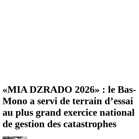
«MIA DZRADO 2026» : le Bas-
Mono a servi de terrain d’essai
au plus grand exercice national
de gestion des catastrophes