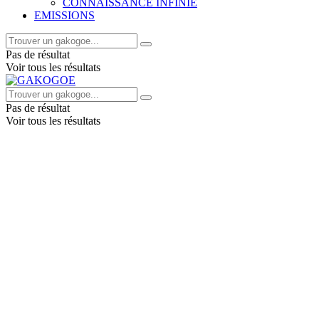
CONNAISSANCE INFINIE
EMISSIONS
Pas de résultat
Voir tous les résultats
Pas de résultat
Voir tous les résultats