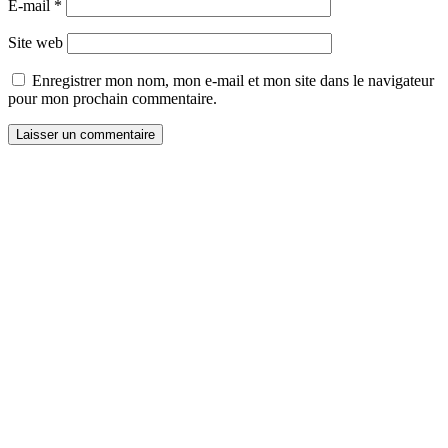
E-mail
*
Site web
Enregistrer mon nom, mon e-mail et mon site dans le navigateur
pour mon prochain commentaire.