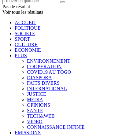
Pas de résultat
Voir tous les résultats
ACCUEIL
POLITIQUE
SOCIETE
SPORT
CULTURE
ECONOMIE
PLUS
ENVIRONNEMENT
COOPERATION
COVID19 AU TOGO
DIASPORA
FAITS DIVERS
INTERNATIONAL
JUSTICE
MEDIA
OPINIONS
SANTE
TECH&WEB
VIDEO
CONNAISSANCE INFINIE
EMISSIONS