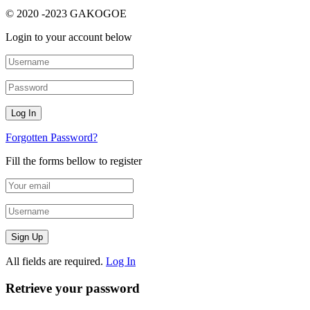
© 2020 -2023 GAKOGOE
Login to your account below
Forgotten Password?
Fill the forms bellow to register
All fields are required.
Log In
Retrieve your password