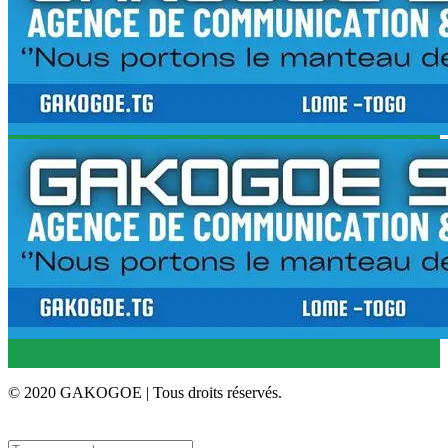
© 2020 GAKOGOE | Tous droits réservés.