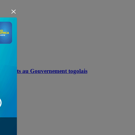
s Conflits au Gouvernement togolais