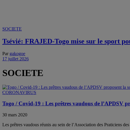
SOCIETE
Tsévié: FRAJED-Togo mise sur le sport pour
Par
gakogoe
17 juillet 2026
SOCIETE
CORONAVIRUS
Togo / Covid-19 : Les prêtres vaudous de l’APDSV pr
30 mars 2020
Les prêtres vaudous réunis au sein de l’Association des Praticiens des