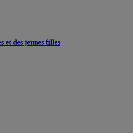
et des jeunes filles