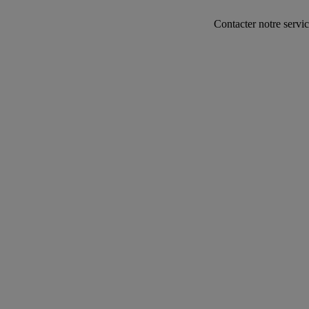
Contacter notre service commer