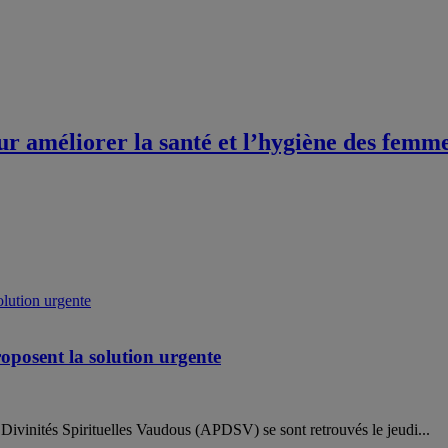
 améliorer la santé et l’hygiène des femmes 
oposent la solution urgente
 Divinités Spirituelles Vaudous (APDSV) se sont retrouvés le jeudi...