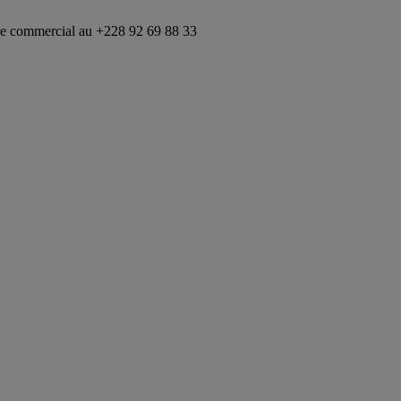
cial au +228 92 69 88 33