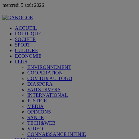
mercredi 5 août 2026
ACCUEIL
POLITIQUE
SOCIETE
SPORT
CULTURE
ECONOMIE
PLUS
ENVIRONNEMENT
COOPERATION
COVID19 AU TOGO
DIASPORA
FAITS DIVERS
INTERNATIONAL
JUSTICE
MEDIA
OPINIONS
SANTE
TECH&WEB
VIDEO
CONNAISSANCE INFINIE