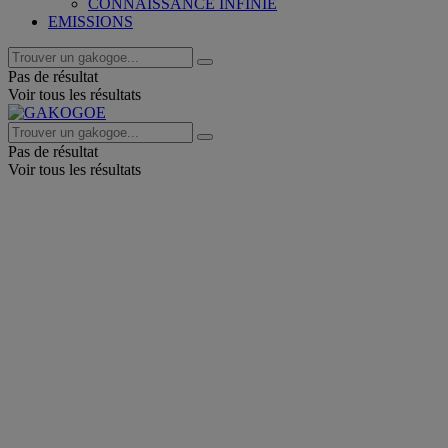
CONNAISSANCE INFINIE
EMISSIONS
Pas de résultat
Voir tous les résultats
Pas de résultat
Voir tous les résultats