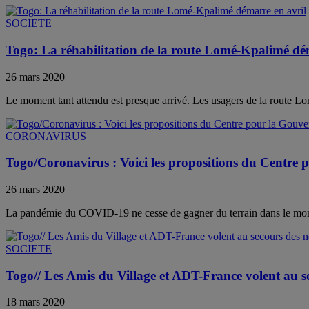
SOCIETE
Togo: La réhabilitation de la route Lomé-Kpalimé dé
26 mars 2020
Le moment tant attendu est presque arrivé. Les usagers de la route L
CORONAVIRUS
Togo/Coronavirus : Voici les propositions du Centre
26 mars 2020
La pandémie du COVID-19 ne cesse de gagner du terrain dans le mon
SOCIETE
Togo// Les Amis du Village et ADT-France volent au s
18 mars 2020