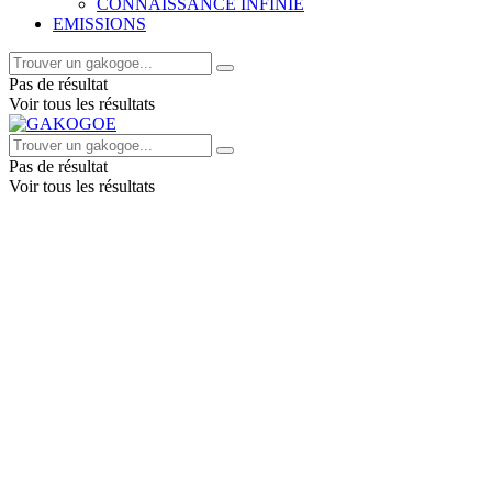
CONNAISSANCE INFINIE
EMISSIONS
Pas de résultat
Voir tous les résultats
Pas de résultat
Voir tous les résultats