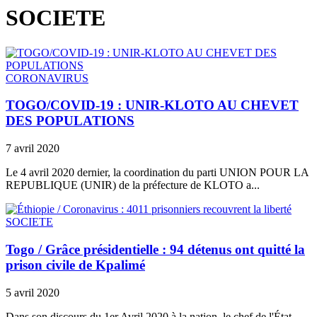
SOCIETE
CORONAVIRUS
TOGO/COVID-19 : UNIR-KLOTO AU CHEVET
DES POPULATIONS
7 avril 2020
Le 4 avril 2020 dernier, la coordination du parti UNION POUR LA
REPUBLIQUE (UNIR) de la préfecture de KLOTO a...
SOCIETE
Togo / Grâce présidentielle : 94 détenus ont quitté la
prison civile de Kpalimé
5 avril 2020
Dans son discours du 1er Avril 2020 à la nation, le chef de l'État