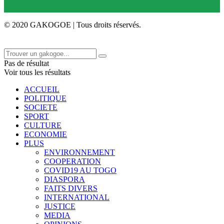
© 2020 GAKOGOE | Tous droits réservés.
Pas de résultat
Voir tous les résultats
ACCUEIL
POLITIQUE
SOCIETE
SPORT
CULTURE
ECONOMIE
PLUS
ENVIRONNEMENT
COOPERATION
COVID19 AU TOGO
DIASPORA
FAITS DIVERS
INTERNATIONAL
JUSTICE
MEDIA