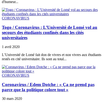
d'humeur...
CORONAVIRUS
Togo / Coronavirus : L’Université de Lomé vol au
secours des étudiants confinés dans les cités
universitaires
1 avril 2020
L’Université de Lomé fait don de vivres et non vivres aux étudiants
restés en cité universitaire. Ils sont au total...
CORONAVIRUS
Coronavirus / Edem Dotche : « Ça ne prend pas
parce que la politique colore tout »
30 mars 2020