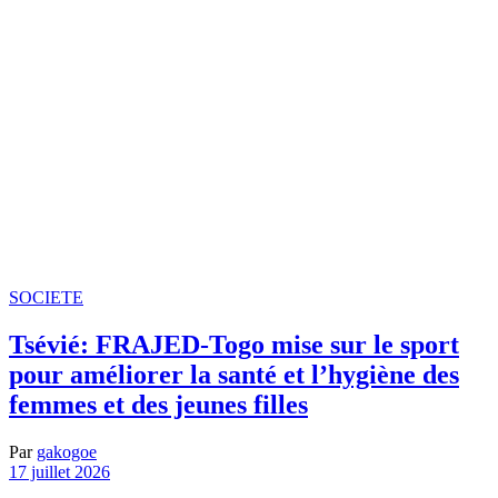
SOCIETE
Tsévié: FRAJED-Togo mise sur le sport
pour améliorer la santé et l’hygiène des
femmes et des jeunes filles
Par
gakogoe
17 juillet 2026