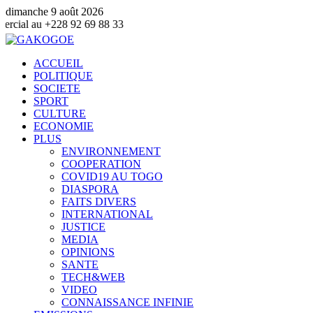
dimanche 9 août 2026
+228 92 69 88 33
ACCUEIL
POLITIQUE
SOCIETE
SPORT
CULTURE
ECONOMIE
PLUS
ENVIRONNEMENT
COOPERATION
COVID19 AU TOGO
DIASPORA
FAITS DIVERS
INTERNATIONAL
JUSTICE
MEDIA
OPINIONS
SANTE
TECH&WEB
VIDEO
CONNAISSANCE INFINIE