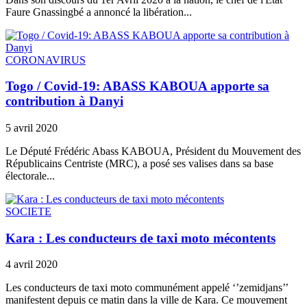
Faure Gnassingbé a annoncé la libération...
CORONAVIRUS
Togo / Covid-19: ABASS KABOUA apporte sa
contribution à Danyi
5 avril 2020
Le Député Frédéric Abass KABOUA, Président du Mouvement des
Républicains Centriste (MRC), a posé ses valises dans sa base
électorale...
SOCIETE
Kara : Les conducteurs de taxi moto mécontents
4 avril 2020
Les conducteurs de taxi moto communément appelé ‘’zemidjans’’
manifestent depuis ce matin dans la ville de Kara. Ce mouvement