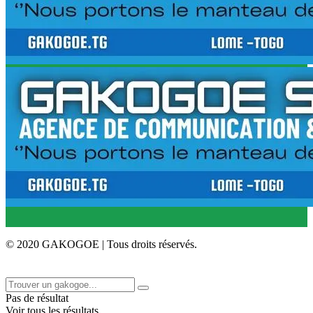
© 2020 GAKOGOE | Tous droits réservés.
Pas de résultat
Voir tous les résultats