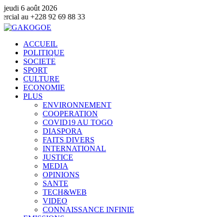
jeudi 6 août 2026
69 88 33
ACCUEIL
POLITIQUE
SOCIETE
SPORT
CULTURE
ECONOMIE
PLUS
ENVIRONNEMENT
COOPERATION
COVID19 AU TOGO
DIASPORA
FAITS DIVERS
INTERNATIONAL
JUSTICE
MEDIA
OPINIONS
SANTE
TECH&WEB
VIDEO
CONNAISSANCE INFINIE