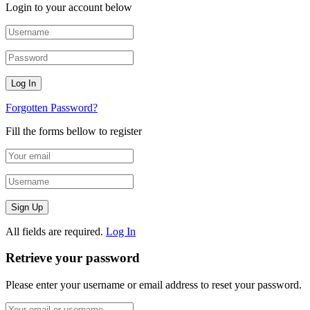
Login to your account below
Forgotten Password?
Fill the forms bellow to register
All fields are required.
Log In
Retrieve your password
Please enter your username or email address to reset your password.