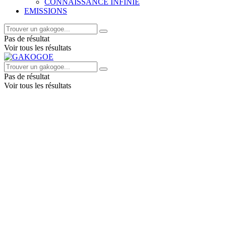
CONNAISSANCE INFINIE
EMISSIONS
Pas de résultat
Voir tous les résultats
Pas de résultat
Voir tous les résultats