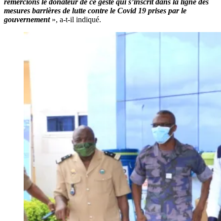
remercions le donateur de ce geste qui s’inscrit dans la ligne des
mesures barrières de lutte contre le Covid 19 prises par le
gouvernement
», a-t-il indiqué.