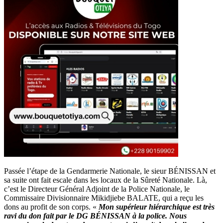
Passée l’étape de la Gendarmerie Nationale, le sieur BÉNISSAN et
sa suite ont fait escale dans les locaux de la Sûreté Nationale. Là,
c’est le Directeur Général Adjoint de la Police Nationale, le
Commissaire Divisionnaire Mikidjiebe BALATE, qui a reçu les
dons au profit de son corps. «
Mon supérieur hiérarchique est très
ravi du don fait par le DG BÉNISSAN à la police. Nous