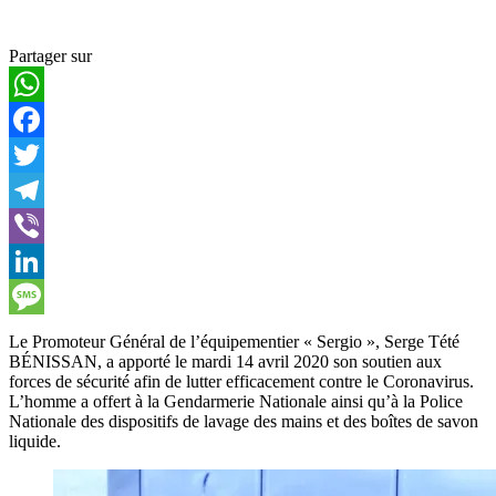
Partager sur
WhatsApp
Facebook
Twitter
Telegram
Viber
LinkedIn
Message
Le Promoteur Général de l’équipementier « Sergio », Serge Tété
BÉNISSAN, a apporté le mardi 14 avril 2020 son soutien aux
forces de sécurité afin de lutter efficacement contre le Coronavirus.
L’homme a offert à la Gendarmerie Nationale ainsi qu’à la Police
Nationale des dispositifs de lavage des mains et des boîtes de savon
liquide.