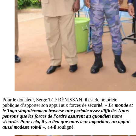
Pour le donateur, Serge Tété BÉNISSAN, il est de notoriété
publique d’apporter son appui aux forces de sécurité. «
Le monde et
le Togo singulièrement traverse une période assez difficile. Nous
pensons que les forces de l’ordre assurent au quotidien notre
sécurité. Pour cela, il y a lieu que nous leur apportions un appui
aussi modeste soit-il
», a-t-il souligné.