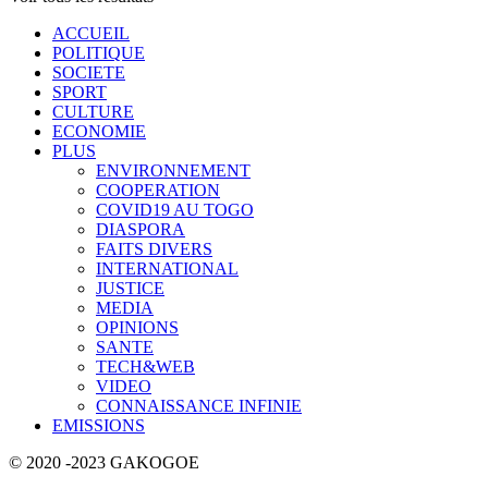
ACCUEIL
POLITIQUE
SOCIETE
SPORT
CULTURE
ECONOMIE
PLUS
ENVIRONNEMENT
COOPERATION
COVID19 AU TOGO
DIASPORA
FAITS DIVERS
INTERNATIONAL
JUSTICE
MEDIA
OPINIONS
SANTE
TECH&WEB
VIDEO
CONNAISSANCE INFINIE
EMISSIONS
© 2020 -2023 GAKOGOE