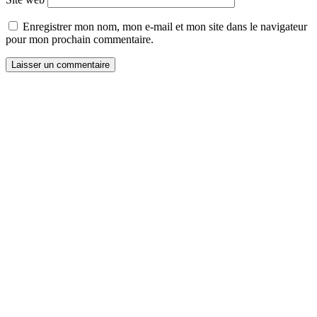
Enregistrer mon nom, mon e-mail et mon site dans le navigateur
pour mon prochain commentaire.