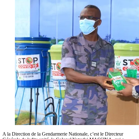
A la Direction de la Gendarmerie Nationale, c’est le Directeur