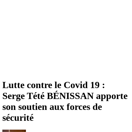
Lutte contre le Covid 19 :
Serge Tété BÉNISSAN apporte
son soutien aux forces de
sécurité