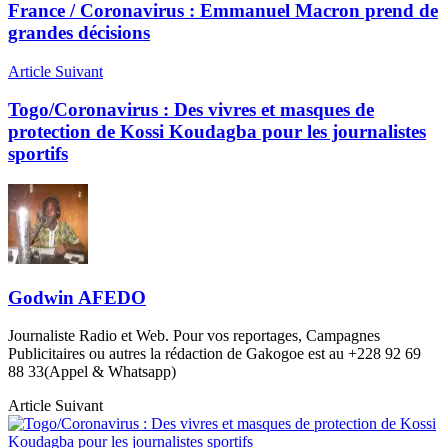
France / Coronavirus : Emmanuel Macron prend de
grandes décisions
Article Suivant
Togo/Coronavirus : Des vivres et masques de
protection de Kossi Koudagba pour les journalistes
sportifs
Godwin AFEDO
Journaliste Radio et Web. Pour vos reportages, Campagnes
Publicitaires ou autres la rédaction de Gakogoe est au +228 92 69
88 33(Appel & Whatsapp)
Article Suivant