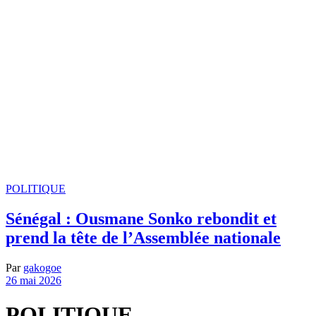
POLITIQUE
Sénégal : Ousmane Sonko rebondit et
prend la tête de l’Assemblée nationale
Par
gakogoe
26 mai 2026
POLITIQUE