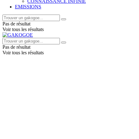
CONNAISSANCE INFINIE
EMISSIONS
Pas de résultat
Voir tous les résultats
Pas de résultat
Voir tous les résultats