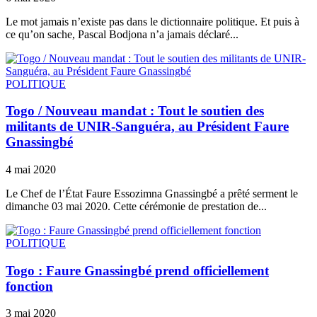
Le mot jamais n’existe pas dans le dictionnaire politique. Et puis à
ce qu’on sache, Pascal Bodjona n’a jamais déclaré...
POLITIQUE
Togo / Nouveau mandat : Tout le soutien des
militants de UNIR-Sanguéra, au Président Faure
Gnassingbé
4 mai 2020
Le Chef de l’État Faure Essozimna Gnassingbé a prêté serment le
dimanche 03 mai 2020. Cette cérémonie de prestation de...
POLITIQUE
Togo : Faure Gnassingbé prend officiellement
fonction
3 mai 2020