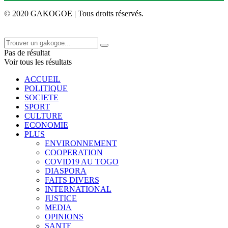
© 2020 GAKOGOE | Tous droits réservés.
Pas de résultat
Voir tous les résultats
ACCUEIL
POLITIQUE
SOCIETE
SPORT
CULTURE
ECONOMIE
PLUS
ENVIRONNEMENT
COOPERATION
COVID19 AU TOGO
DIASPORA
FAITS DIVERS
INTERNATIONAL
JUSTICE
MEDIA
OPINIONS
SANTE