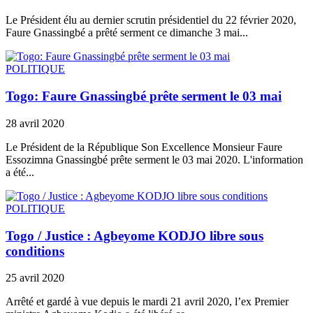
Le Président élu au dernier scrutin présidentiel du 22 février 2020,
Faure Gnassingbé a prêté serment ce dimanche 3 mai...
POLITIQUE
Togo: Faure Gnassingbé prête serment le 03 mai
28 avril 2020
Le Président de la République Son Excellence Monsieur Faure
Essozimna Gnassingbé prête serment le 03 mai 2020. L'information
a été...
POLITIQUE
Togo / Justice : Agbeyome KODJO libre sous
conditions
25 avril 2020
Arrêté et gardé à vue depuis le mardi 21 avril 2020, l’ex Premier