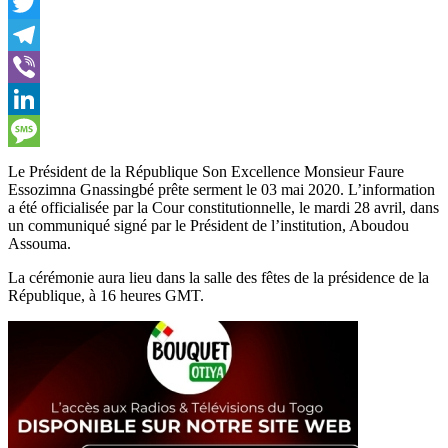
Facebook
Twitter
Telegram
Viber
LinkedIn
Message
Le Président de la République Son Excellence Monsieur Faure
Essozimna Gnassingbé prête serment le 03 mai 2020. L’information
a été officialisée par la Cour constitutionnelle, le mardi 28 avril, dans
un communiqué signé par le Président de l’institution, Aboudou
Assouma.
La cérémonie aura lieu dans la salle des fêtes de la présidence de la
République, à 16 heures GMT.