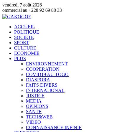
vendredi 7 août 2026
l au +228 92 69 88 33
ACCUEIL
POLITIQUE
SOCIETE
SPORT
CULTURE
ECONOMIE
PLUS
ENVIRONNEMENT
COOPERATION
COVID19 AU TOGO
DIASPORA
FAITS DIVERS
INTERNATIONAL
JUSTICE
MEDIA
OPINIONS
SANTE
TECH&WEB
VIDEO
CONNAISSANCE INFINIE