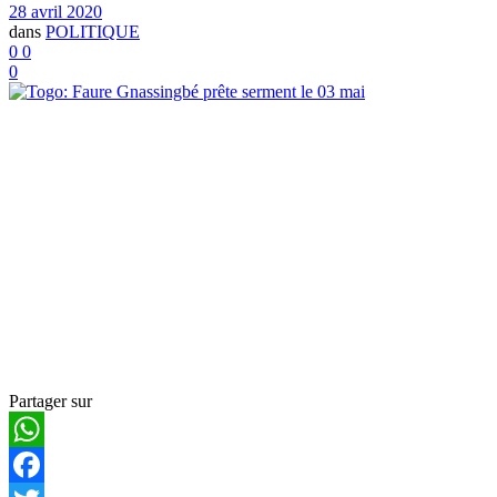
28 avril 2020
dans
POLITIQUE
0
0
0
Partager sur
WhatsApp