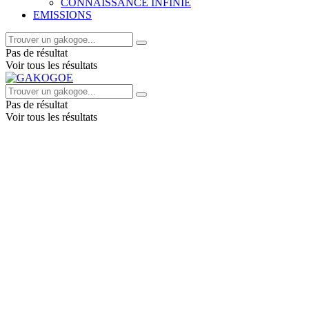
CONNAISSANCE INFINIE
EMISSIONS
Pas de résultat
Voir tous les résultats
Pas de résultat
Voir tous les résultats