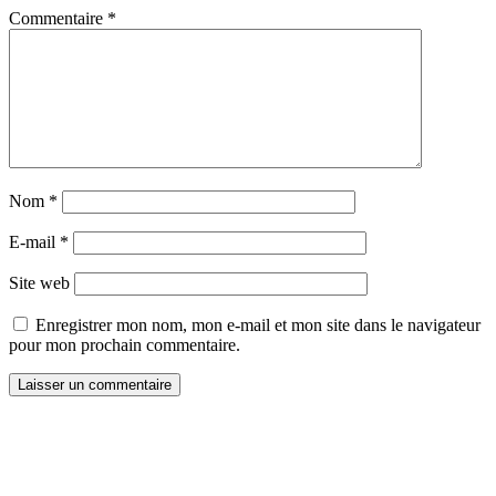
Commentaire
*
Nom
*
E-mail
*
Site web
Enregistrer mon nom, mon e-mail et mon site dans le navigateur
pour mon prochain commentaire.