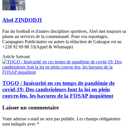
Abel ZINDODJI
Fan du football et d'autres disciplines sportives, Abel met toujours sa
plume au services de la communauté. Pour vos reportages,
Campagnes Publicitaires ou autres la rédaction de Gakogoe est au
+228 92 69 88 33(Appel & Whatsapp)
Article Suivant
TOGO / Insécurité en ces temps de pandémie de
covid-19: Des cambrioleurs font la loi en plein
couvre-feu, les bavures de la FOSAP inquiètent
Laisser un commentaire
Votre adresse e-mail ne sera pas publiée.
Les champs obligatoires
sont indiqués avec
*