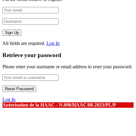
All fields are required.
Log In
Retrieve your password
Please enter your username or email address to reset your password.
Log In
Autorisation de la HAAC - N.098/HAAC/08-2023/PL/P