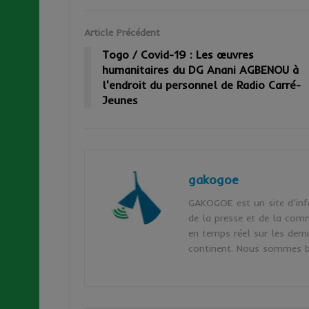
Article Précédent
Togo / Covid-19 : Les œuvres
humanitaires du DG Anani AGBENOU à
l'endroit du personnel de Radio Carré-
Jeunes
gakogoe
GAKOGOE est un site d’inf
de la presse et de la comm
en temps réel sur les dern
continent. Nous sommes b