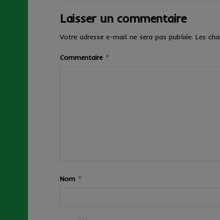
Laisser un commentaire
Votre adresse e-mail ne sera pas publiée.
Les cha
*
Commentaire
*
Nom