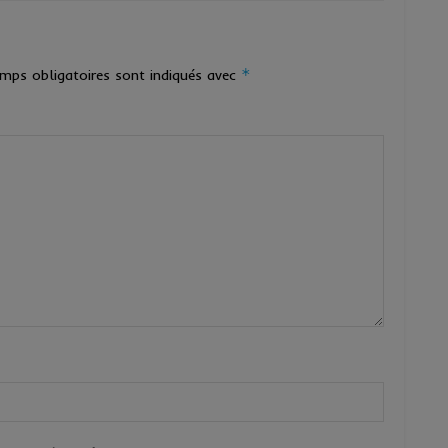
*
mps obligatoires sont indiqués avec