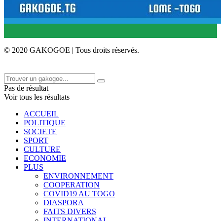
© 2020 GAKOGOE | Tous droits réservés.
Pas de résultat
Voir tous les résultats
ACCUEIL
POLITIQUE
SOCIETE
SPORT
CULTURE
ECONOMIE
PLUS
ENVIRONNEMENT
COOPERATION
COVID19 AU TOGO
DIASPORA
FAITS DIVERS
INTERNATIONAL