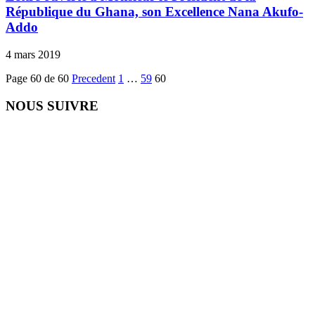
République du Ghana, son Excellence Nana Akufo-
Addo
4 mars 2019
Page 60 de 60
Precedent
1
…
59
60
NOUS SUIVRE