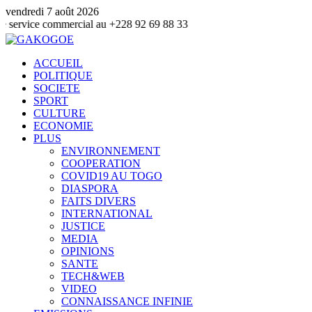
vendredi 7 août 2026
ommercial au +228 92 69 88 33
ACCUEIL
POLITIQUE
SOCIETE
SPORT
CULTURE
ECONOMIE
PLUS
ENVIRONNEMENT
COOPERATION
COVID19 AU TOGO
DIASPORA
FAITS DIVERS
INTERNATIONAL
JUSTICE
MEDIA
OPINIONS
SANTE
TECH&WEB
VIDEO
CONNAISSANCE INFINIE