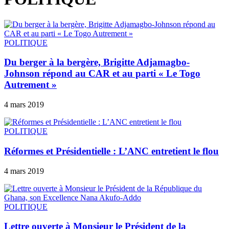
POLITIQUE
Du berger à la bergère, Brigitte Adjamagbo-
Johnson répond au CAR et au parti « Le Togo
Autrement »
4 mars 2019
POLITIQUE
Réformes et Présidentielle : L’ANC entretient le flou
4 mars 2019
POLITIQUE
Lettre ouverte à Monsieur le Président de la