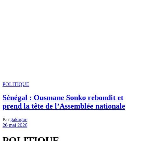
POLITIQUE
Sénégal : Ousmane Sonko rebondit et
prend la tête de l’Assemblée nationale
Par
gakogoe
26 mai 2026
POLITIQUE