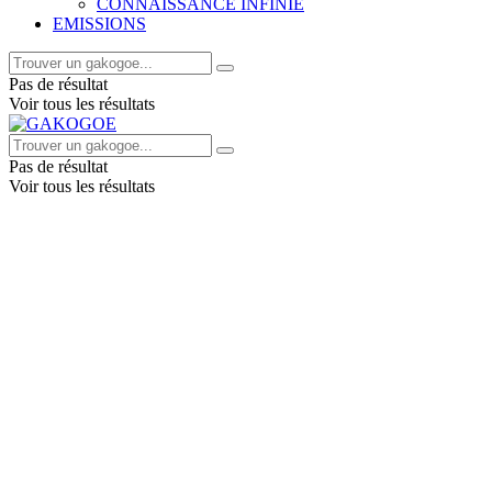
CONNAISSANCE INFINIE
EMISSIONS
Pas de résultat
Voir tous les résultats
Pas de résultat
Voir tous les résultats