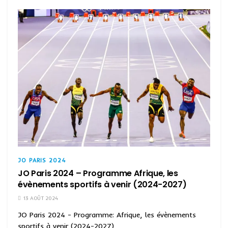
JO PARIS 2024
JO Paris 2024 – Programme Afrique, les
évènements sportifs à venir (2024-2027)
13 AOÛT 2024
JO Paris 2024 - Programme: Afrique, les évènements
sportifs à venir (2024-2027)