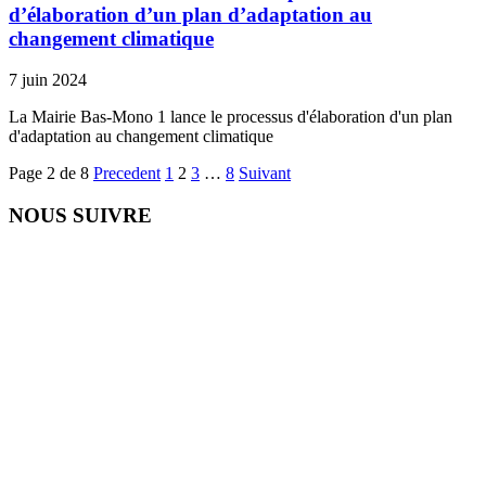
d’élaboration d’un plan d’adaptation au
changement climatique
7 juin 2024
La Mairie Bas-Mono 1 lance le processus d'élaboration d'un plan
d'adaptation au changement climatique
Page 2 de 8
Precedent
1
2
3
…
8
Suivant
NOUS SUIVRE