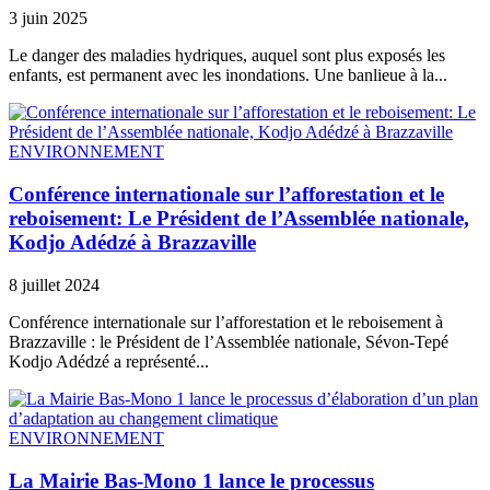
3 juin 2025
Le danger des maladies hydriques, auquel sont plus exposés les
enfants, est permanent avec les inondations. Une banlieue à la...
ENVIRONNEMENT
Conférence internationale sur l’afforestation et le
reboisement: Le Président de l’Assemblée nationale,
Kodjo Adédzé à Brazzaville
8 juillet 2024
Conférence internationale sur l’afforestation et le reboisement à
Brazzaville : le Président de l’Assemblée nationale, Sévon-Tepé
Kodjo Adédzé a représenté...
ENVIRONNEMENT
La Mairie Bas-Mono 1 lance le processus