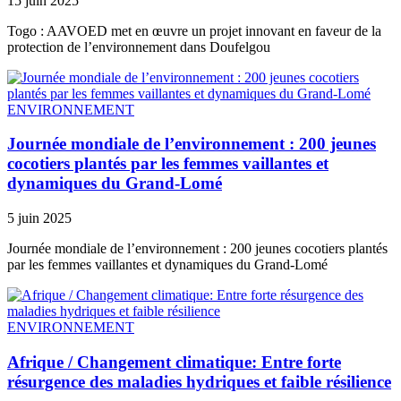
15 juin 2025
Togo : AAVOED met en œuvre un projet innovant en faveur de la
protection de l’environnement dans Doufelgou
ENVIRONNEMENT
Journée mondiale de l’environnement : 200 jeunes
cocotiers plantés par les femmes vaillantes et
dynamiques du Grand-Lomé
5 juin 2025
Journée mondiale de l’environnement : 200 jeunes cocotiers plantés
par les femmes vaillantes et dynamiques du Grand-Lomé
ENVIRONNEMENT
Afrique / Changement climatique: Entre forte
résurgence des maladies hydriques et faible résilience