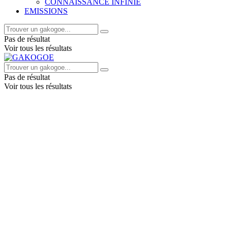
CONNAISSANCE INFINIE
EMISSIONS
Pas de résultat
Voir tous les résultats
Pas de résultat
Voir tous les résultats