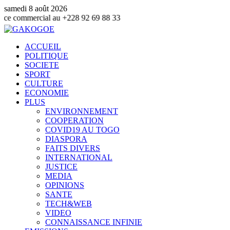
samedi 8 août 2026
cial au +228 92 69 88 33
ACCUEIL
POLITIQUE
SOCIETE
SPORT
CULTURE
ECONOMIE
PLUS
ENVIRONNEMENT
COOPERATION
COVID19 AU TOGO
DIASPORA
FAITS DIVERS
INTERNATIONAL
JUSTICE
MEDIA
OPINIONS
SANTE
TECH&WEB
VIDEO
CONNAISSANCE INFINIE