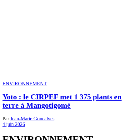
ENVIRONNEMENT
Yoto : le CIRPEF met 1 375 plants en
terre à Mangotigomé
Par
Jean-Marie Goncalves
4 juin 2026
ENVIRONNEMENT