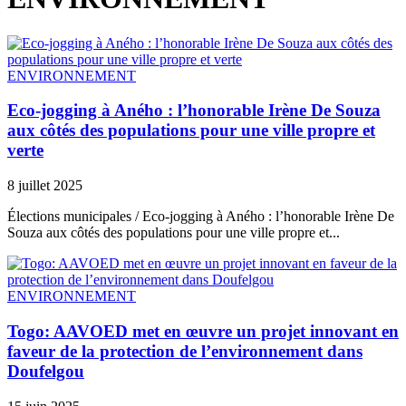
ENVIRONNEMENT
Eco-jogging à Aného : l’honorable Irène De Souza
aux côtés des populations pour une ville propre et
verte
8 juillet 2025
Élections municipales / Eco-jogging à Aného : l’honorable Irène De
Souza aux côtés des populations pour une ville propre et...
ENVIRONNEMENT
Togo: AAVOED met en œuvre un projet innovant en
faveur de la protection de l’environnement dans
Doufelgou