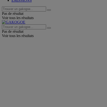
EMISSIONS
Pas de résultat
Voir tous les résultats
Pas de résultat
Voir tous les résultats