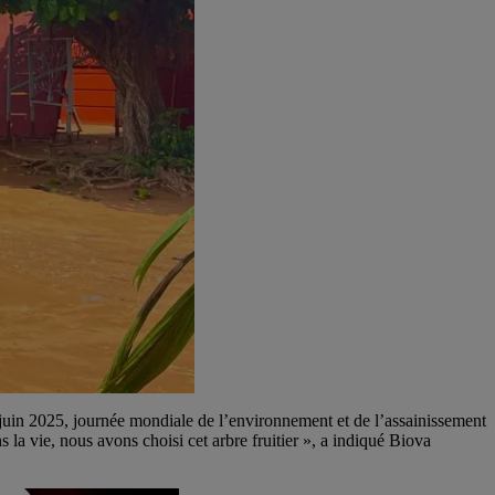
in 2025, journée mondiale de l’environnement et de l’assainissement
 la vie, nous avons choisi cet arbre fruitier », a indiqué Biova