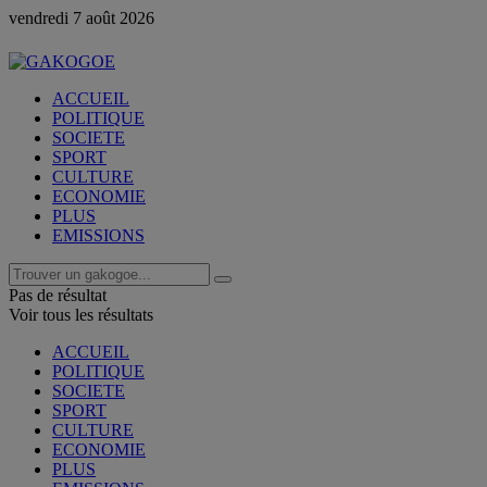
vendredi 7 août 2026
ACCUEIL
POLITIQUE
SOCIETE
SPORT
CULTURE
ECONOMIE
PLUS
EMISSIONS
Pas de résultat
Voir tous les résultats
ACCUEIL
POLITIQUE
SOCIETE
SPORT
CULTURE
ECONOMIE
PLUS