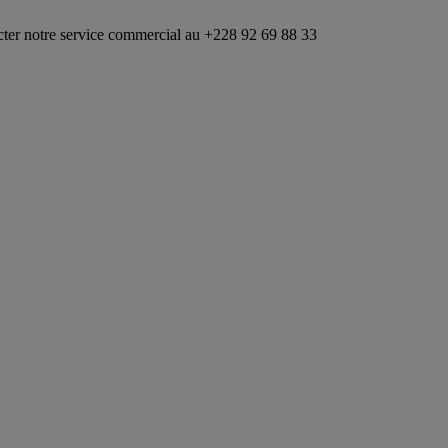
ommercial au +228 92 69 88 33