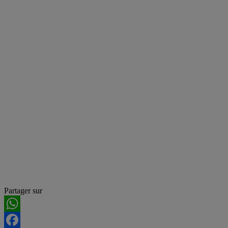
Partager sur
WhatsApp