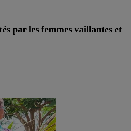
és par les femmes vaillantes et