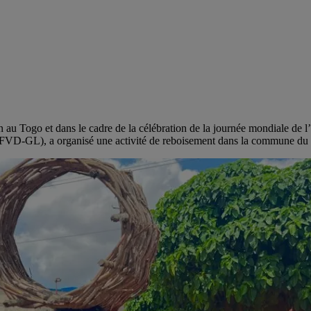
 au Togo et dans le cadre de la célébration de la journée mondiale de l’
VD-GL), a organisé une activité de reboisement dans la commune du 