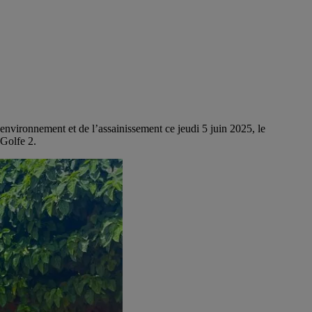
environnement et de l’assainissement ce jeudi 5 juin 2025, le
Golfe 2.