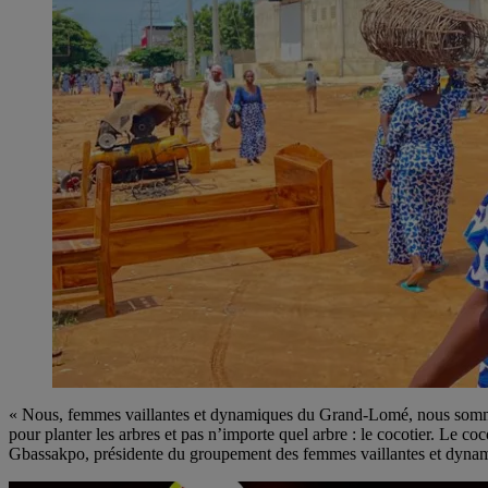
« Nous, femmes vaillantes et dynamiques du Grand-Lomé, nous sommes
pour planter les arbres et pas n’importe quel arbre : le cocotier. Le c
Gbassakpo, présidente du groupement des femmes vaillantes et d