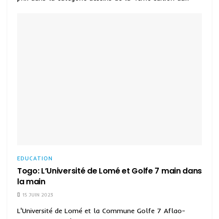
EDUCATION
Togo: L’Université de Lomé et Golfe 7 main dans
la main
15 JUIN 2023
L'Université de Lomé et la Commune Golfe 7 Aflao-