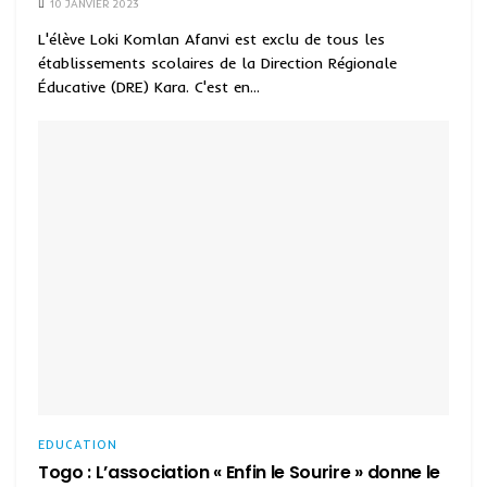
10 JANVIER 2023
L'élève Loki Komlan Afanvi est exclu de tous les
établissements scolaires de la Direction Régionale
Éducative (DRE) Kara. C'est en...
EDUCATION
Togo : L’association « Enfin le Sourire » donne le