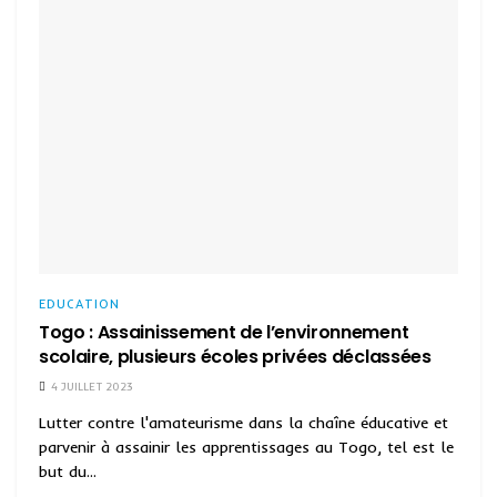
EDUCATION
Togo : Assainissement de l’environnement
scolaire, plusieurs écoles privées déclassées
4 JUILLET 2023
Lutter contre l'amateurisme dans la chaîne éducative et
parvenir à assainir les apprentissages au Togo, tel est le
but du...