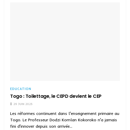
EDUCATION
Togo : Toilettage, le CEPD devient le CEP
29 JUIN 2023
Les réformes continuent dans l'enseignement primaire au
Togo. Le Professeur Dodzi Komlan Kokoroko n'a jamais
fini d'innover depuis son arrivée...