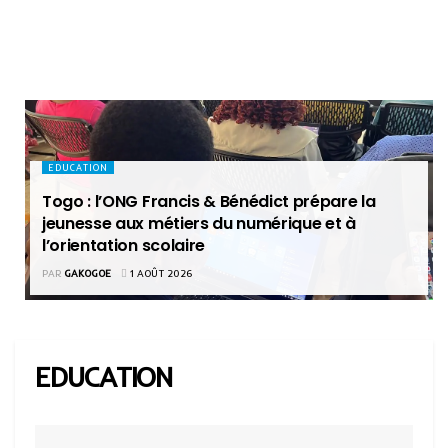
EDUCATION
Togo : l’ONG Francis & Bénédict prépare la
jeunesse aux métiers du numérique et à
l’orientation scolaire
PAR
GAKOGOE
1 AOÛT 2026
EDUCATION