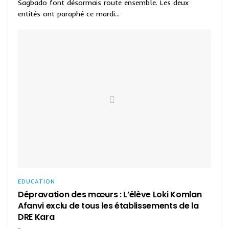
Sagbado font désormais route ensemble. Les deux
entités ont paraphé ce mardi...
EDUCATION
Dépravation des mœurs : L’élève Loki Komlan
Afanvi exclu de tous les établissements de la
DRE Kara